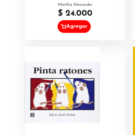
Martha Alexander
$
24.000
Agregar