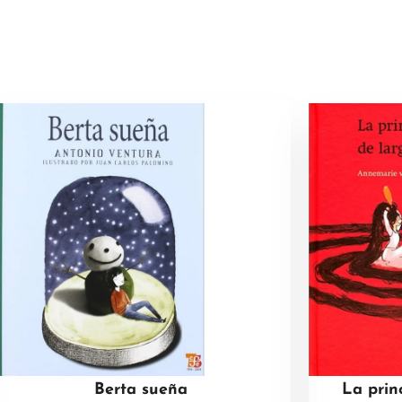
Berta sueña
La prin