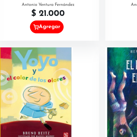
Antonio Ventura Fernández
An
$
21.000
Agregar