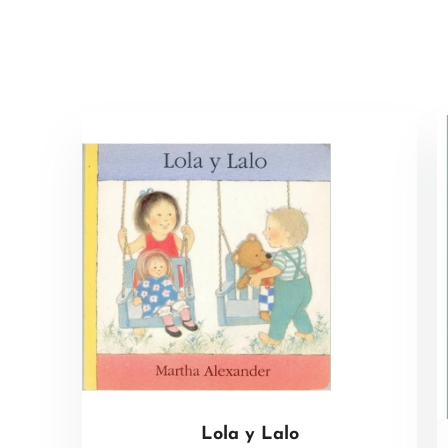
Lola y Lalo