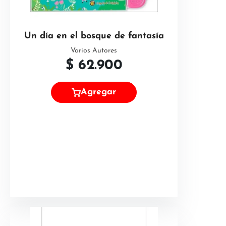
Un día en el bosque de fantasía
Varios Autores
$
62.900
Agregar