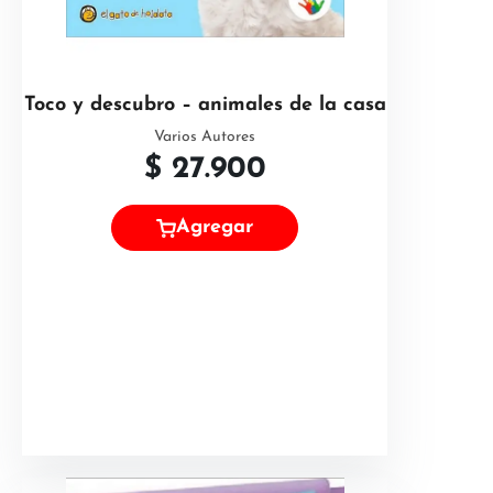
Toco y descubro – animales de la casa
Varios Autores
$
27.900
Agregar