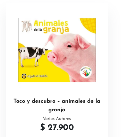
Toco y descubro – animales de la
granja
Varios Autores
$
27.900