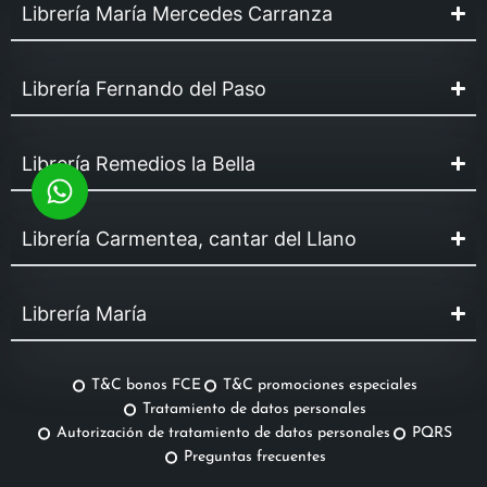
Librería María Mercedes Carranza
Librería Fernando del Paso
Librería Remedios la Bella
Librería Carmentea, cantar del Llano
Librería María
T&C bonos FCE
T&C promociones especiales
Tratamiento de datos personales
Autorización de tratamiento de datos personales
PQRS
Preguntas frecuentes