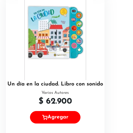
Un día en la ciudad. Libro con sonido
Varios Autores
$
62.900
Agregar