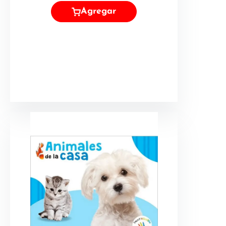
Agregar