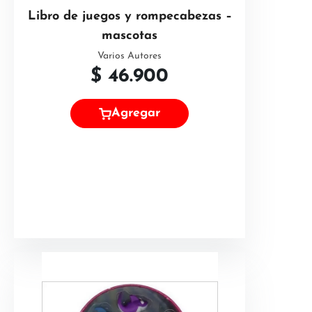
Libro de juegos y rompecabezas –
mascotas
Varios Autores
$
46.900
Agregar