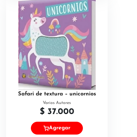
Safari de textura – unicornios
Varios Autores
$
37.000
Agregar