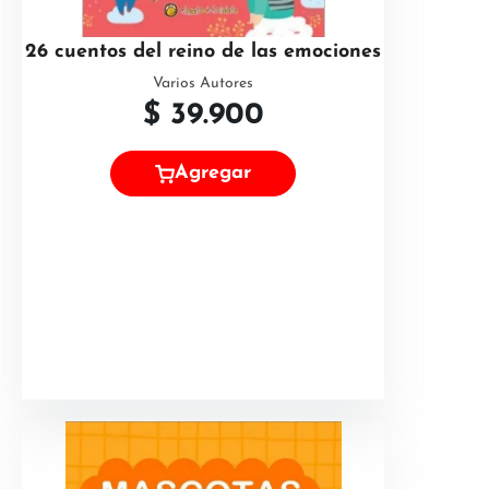
26 cuentos del reino de las emociones
Varios Autores
$
39.900
Agregar