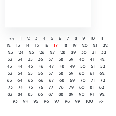
<<
1
2
3
4
5
6
7
8
9
10
11
12
13
14
15
16
17
18
19
20
21
22
23
24
25
26
27
28
29
30
31
32
33
34
35
36
37
38
39
40
41
42
43
44
45
46
47
48
49
50
51
52
53
54
55
56
57
58
59
60
61
62
63
64
65
66
67
68
69
70
71
72
73
74
75
76
77
78
79
80
81
82
83
84
85
86
87
88
89
90
91
92
93
94
95
96
97
98
99
100
>>