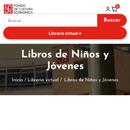
0
Buscar
Librería virtual
→
Libros de Niños y
Jóvenes
Inicio / Librería virtual /
Libros de Niños y Jóvenes