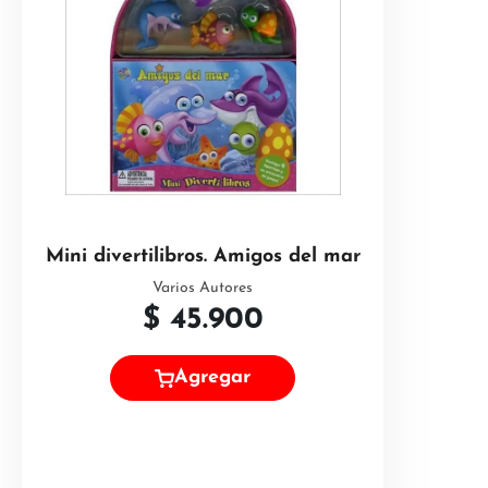
Mini divertilibros. Amigos del mar
Varios Autores
$
45.900
Agregar