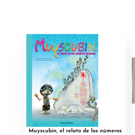
Muyscubin, el relato de los números