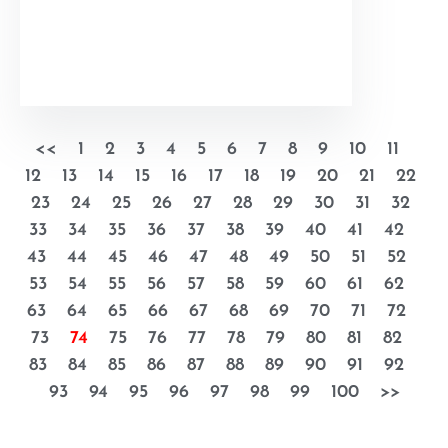
<<
1
2
3
4
5
6
7
8
9
10
11
12
13
14
15
16
17
18
19
20
21
22
23
24
25
26
27
28
29
30
31
32
33
34
35
36
37
38
39
40
41
42
43
44
45
46
47
48
49
50
51
52
53
54
55
56
57
58
59
60
61
62
63
64
65
66
67
68
69
70
71
72
73
74
75
76
77
78
79
80
81
82
83
84
85
86
87
88
89
90
91
92
93
94
95
96
97
98
99
100
>>