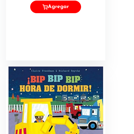
Agregar