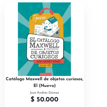
Catálogo Maxwell de objetos curiosos,
El (Nuevo)
Jose Andrés Gómez
$
50.000