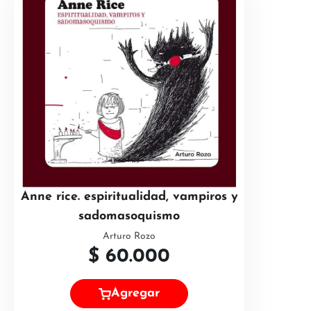
Anne rice. espiritualidad, vampiros y
sadomasoquismo
Arturo Rozo
$
60.000
Agregar