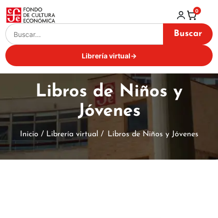
0
Buscar
Librería virtual
→
Libros de Niños y
Jóvenes
Inicio / Librería virtual /
Libros de Niños y Jóvenes