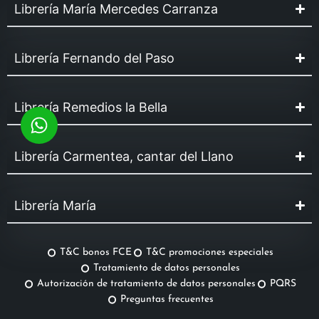
Librería María Mercedes Carranza
Librería Fernando del Paso
Librería Remedios la Bella
Librería Carmentea, cantar del Llano
Librería María
T&C bonos FCE
T&C promociones especiales
Tratamiento de datos personales
Autorización de tratamiento de datos personales
PQRS
Preguntas frecuentes