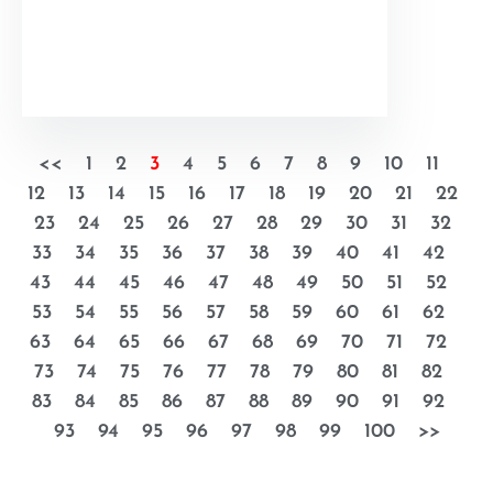
<<
1
2
3
4
5
6
7
8
9
10
11
12
13
14
15
16
17
18
19
20
21
22
23
24
25
26
27
28
29
30
31
32
33
34
35
36
37
38
39
40
41
42
43
44
45
46
47
48
49
50
51
52
53
54
55
56
57
58
59
60
61
62
63
64
65
66
67
68
69
70
71
72
73
74
75
76
77
78
79
80
81
82
83
84
85
86
87
88
89
90
91
92
93
94
95
96
97
98
99
100
>>