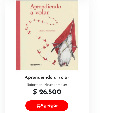
Aprendiendo a volar
Sabastian Meschenmoser
$
26.500
Agregar