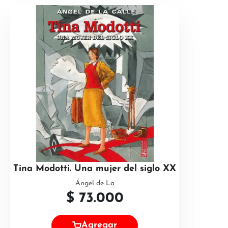
Tina Modotti. Una mujer del siglo XX
Ángel de La
$
73.000
Agregar