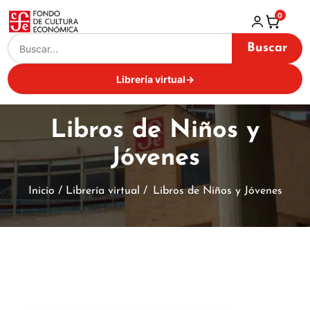
0
Buscar
Librería virtual
→
Libros de Niños y
Jóvenes
Inicio / Librería virtual /
Libros de Niños y Jóvenes