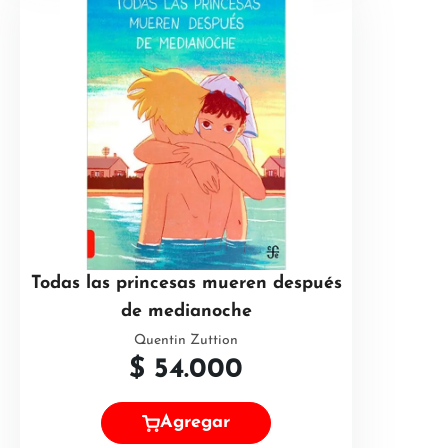
Todas las princesas mueren después
de medianoche
Quentin Zuttion
$
54.000
Agregar