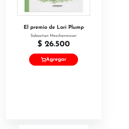
El premio de Lori Plump
Sabastian Meschenmoser
$
26.500
Agregar