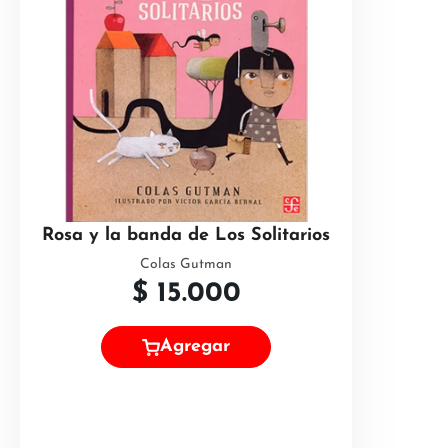
Rosa y la banda de Los Solitarios
Colas Gutman
$
15.000
Agregar