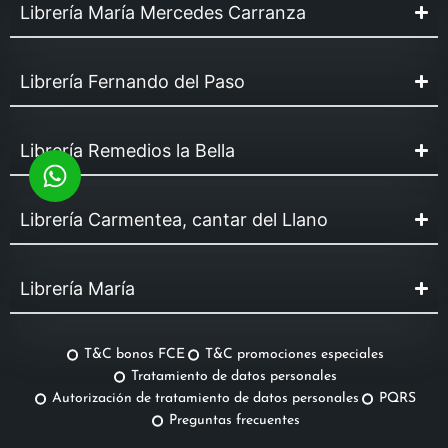
Librería María Mercedes Carranza
Librería Fernando del Paso
Librería Remedios la Bella
Librería Carmentea, cantar del Llano
Librería María
T&C bonos FCE
T&C promociones especiales
Tratamiento de datos personales
Autorización de tratamiento de datos personales
PQRS
Preguntas frecuentes