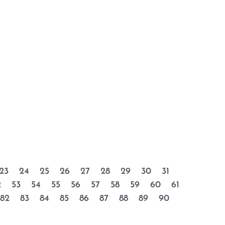
23
24
25
26
27
28
29
30
31
2
53
54
55
56
57
58
59
60
61
82
83
84
85
86
87
88
89
90