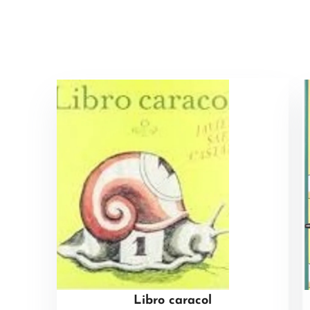
Libro caracol