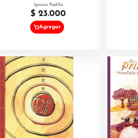
Ignacio Padilla
$
23.000
Agregar