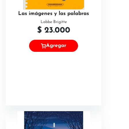
Las imágenes y las palabras
Labbe Brigitte
$
23.000
Agregar