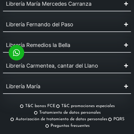
Librería María Mercedes Carranza
Librería Fernando del Paso
Librería Remedios la Bella
Librería Carmentea, cantar del Llano
Librería María
T&C bonos FCE
T&C promociones especiales
Tratamiento de datos personales
Autorización de tratamiento de datos personales
PQRS
Preguntas frecuentes