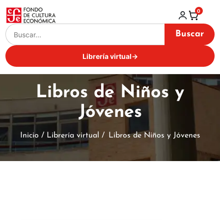
0
Buscar
Librería virtual
→
Libros de Niños y
Jóvenes
Inicio / Librería virtual /
Libros de Niños y Jóvenes