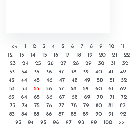
<<
1
2
3
4
5
6
7
8
9
10
11
12
13
14
15
16
17
18
19
20
21
22
23
24
25
26
27
28
29
30
31
32
33
34
35
36
37
38
39
40
41
42
43
44
45
46
47
48
49
50
51
52
53
54
55
56
57
58
59
60
61
62
63
64
65
66
67
68
69
70
71
72
73
74
75
76
77
78
79
80
81
82
83
84
85
86
87
88
89
90
91
92
93
94
95
96
97
98
99
100
>>