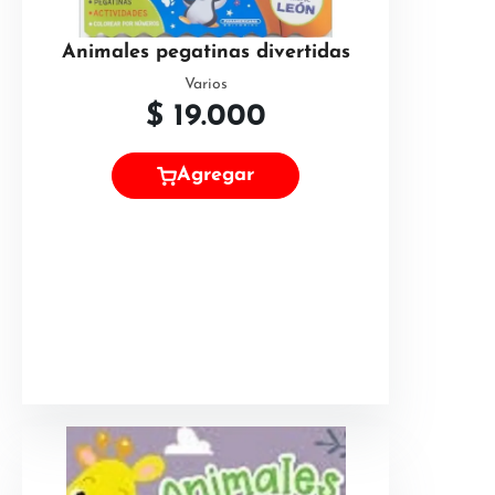
Animales pegatinas divertidas
Varios
$
19.000
Agregar