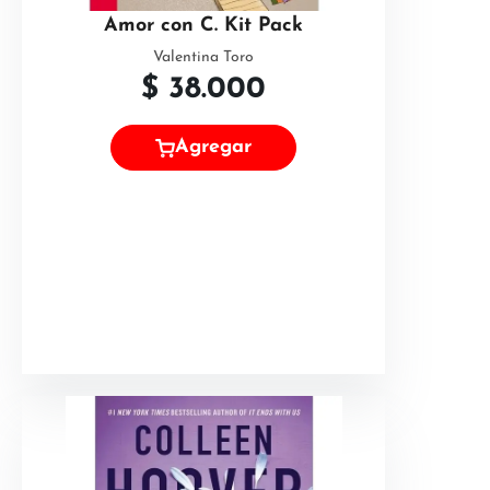
Amor con C. Kit Pack
Valentina Toro
$
38.000
Agregar