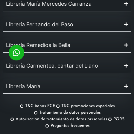
Librería María Mercedes Carranza
Librería Fernando del Paso
Librería Remedios la Bella
Librería Carmentea, cantar del Llano
Librería María
T&C bonos FCE
T&C promociones especiales
Tratamiento de datos personales
Autorización de tratamiento de datos personales
PQRS
Preguntas frecuentes