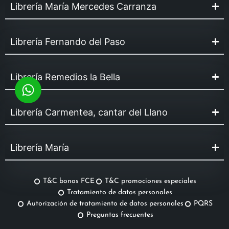
Librería María Mercedes Carranza
Librería Fernando del Paso
Librería Remedios la Bella
Librería Carmentea, cantar del Llano
Librería María
T&C bonos FCE
T&C promociones especiales
Tratamiento de datos personales
Autorización de tratamiento de datos personales
PQRS
Preguntas frecuentes