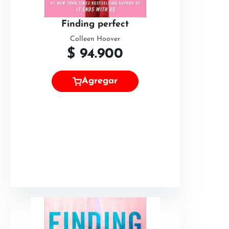
Finding perfect
Colleen Hoover
$
94.900
Agregar