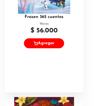
Frozen 365 cuentos
Varios
$
56.000
Agregar