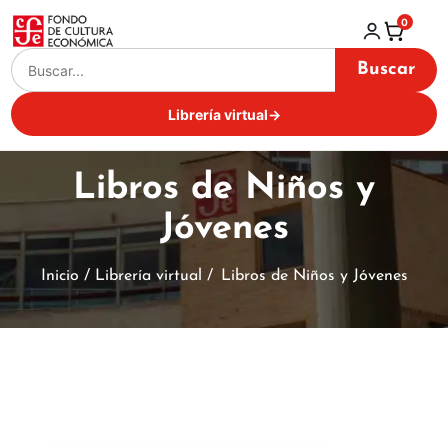
0
Buscar
Librería virtual
→
Libros de Niños y
Jóvenes
Inicio / Librería virtual /
Libros de Niños y Jóvenes