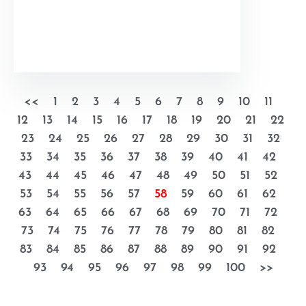
<<
1
2
3
4
5
6
7
8
9
10
11
12
13
14
15
16
17
18
19
20
21
22
23
24
25
26
27
28
29
30
31
32
33
34
35
36
37
38
39
40
41
42
43
44
45
46
47
48
49
50
51
52
53
54
55
56
57
58
59
60
61
62
63
64
65
66
67
68
69
70
71
72
73
74
75
76
77
78
79
80
81
82
83
84
85
86
87
88
89
90
91
92
93
94
95
96
97
98
99
100
>>