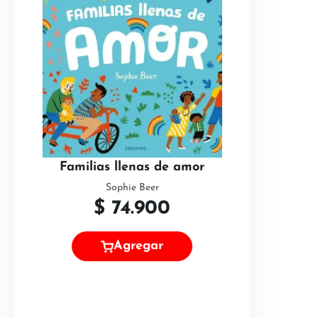
Familias llenas de amor
Sophie Beer
$
74.900
Agregar