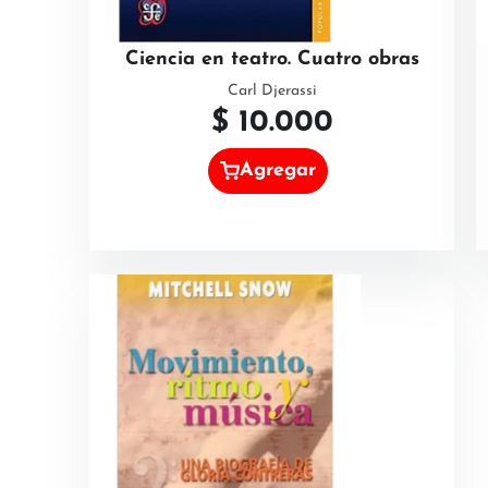
Ciencia en teatro. Cuatro obras
Carl Djerassi
$
10.000
Agregar