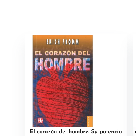
El corazón del hombre. Su potencia