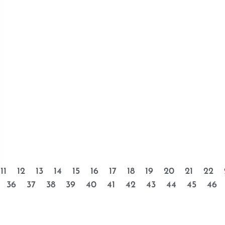
11
12
13
14
15
16
17
18
19
20
21
22
36
37
38
39
40
41
42
43
44
45
46