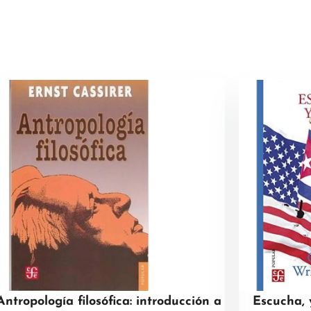
Antropología filosófica: introducción a
Escucha, 