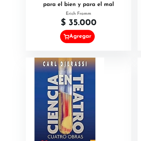
para el bien y para el mal
Erich Fromm
$
35.000
Agregar