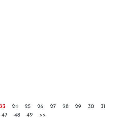
23
24
25
26
27
28
29
30
31
47
48
49
>>