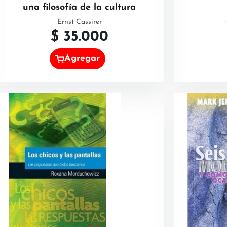
una filosofía de la cultura
Ernst Cassirer
$
35.000
Agregar