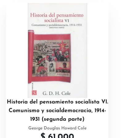
Historia del pensamiento socialista VI.
Comunismo y socialdemocracia, 1914-
1931 (segunda parte)
George Douglas Howard Cole
$
61.000