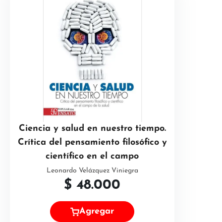
Ciencia y salud en nuestro tiempo.
Crítica del pensamiento filosófico y
científico en el campo
Leonardo Velázquez Viniegra
$
48.000
Agregar