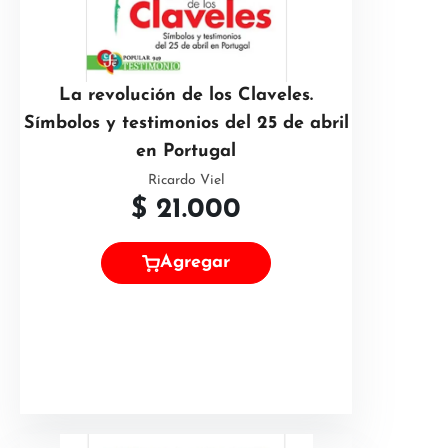
La revolución de los Claveles.
Símbolos y testimonios del 25 de abril
en Portugal
Ricardo Viel
$
21.000
Agregar