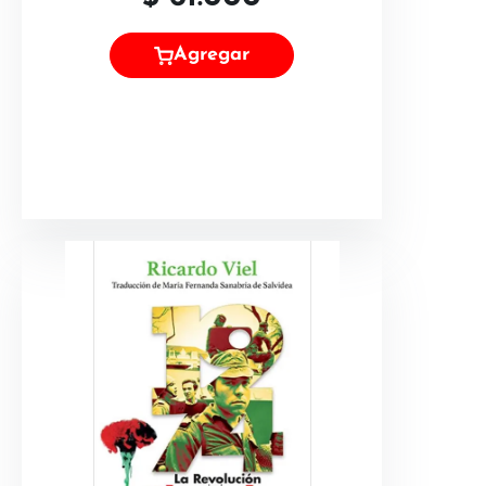
Agregar