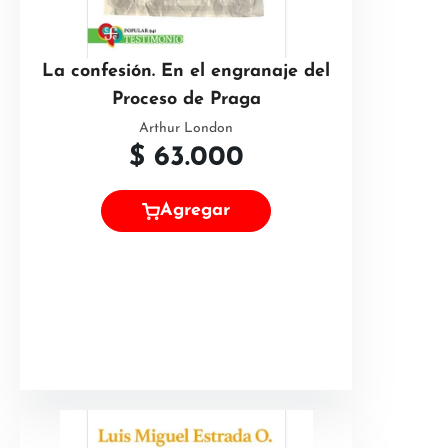
La confesión. En el engranaje del
Proceso de Praga
Arthur London
$
63.000
Agregar