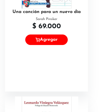
Una canción para un nuevo día
Sarah Pinsker
$
69.000
Agregar