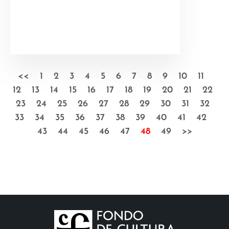
<<
1
2
3
4
5
6
7
8
9
10
11
12
13
14
15
16
17
18
19
20
21
22
23
24
25
26
27
28
29
30
31
32
33
34
35
36
37
38
39
40
41
42
43
44
45
46
47
48
49
>>