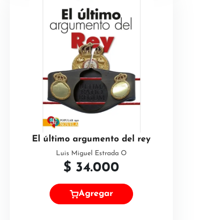
El último argumento del rey
Luis Miguel Estrada O
$
34.000
Agregar