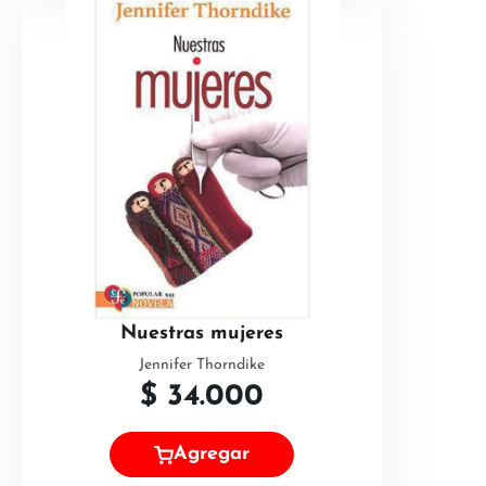
Nuestras mujeres
Jennifer Thorndike
$
34.000
Agregar