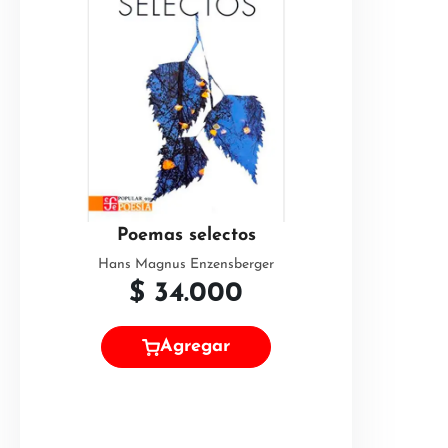
Poemas selectos
Hans Magnus Enzensberger
$
34.000
Agregar