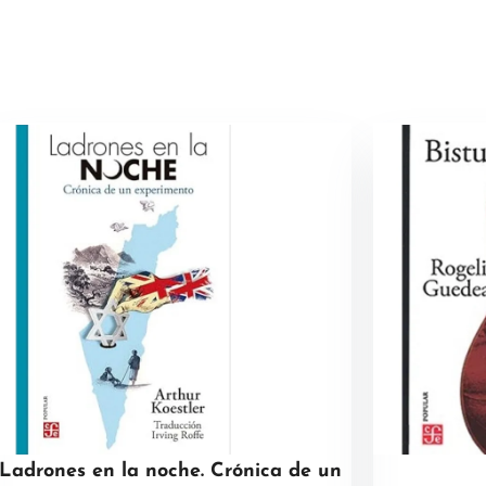
Ladrones en la noche. Crónica de un