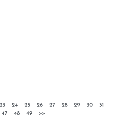
23
24
25
26
27
28
29
30
31
47
48
49
>>