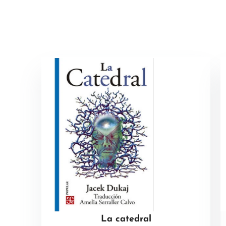
La catedral