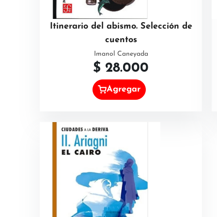
Itinerario del abismo. Selección de
cuentos
Imanol Caneyada
$
28.000
Agregar