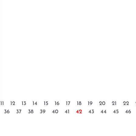
11
12
13
14
15
16
17
18
19
20
21
22
36
37
38
39
40
41
42
43
44
45
46