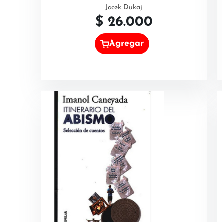
Jacek Dukaj
$
26.000
Agregar