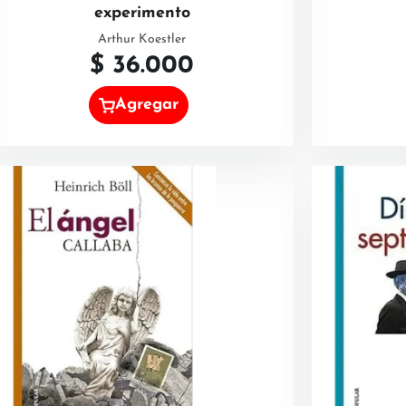
experimento
Arthur Koestler
$
36.000
Agregar