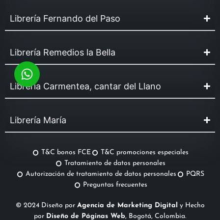
Librería Fernando del Paso
Librería Remedios la Bella
Librería Carmentea, cantar del Llano
Librería María
T&C bonos FCE
T&C promociones especiales
Tratamiento de datos personales
Autorización de tratamiento de datos personales
PQRS
Preguntas frecuentes
© 2024 Diseño por
Agencia de Marketing Digital
y Hecho
por
Diseño de Páginas Web
, Bogotá, Colombia.