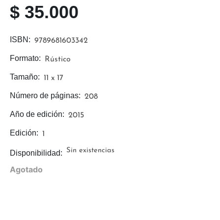
$
35.000
ISBN:
9789681603342
Formato:
Rústico
Tamaño:
11 x 17
Número de páginas:
208
Año de edición:
2015
Edición:
1
Sin existencias
Disponibilidad:
Agotado