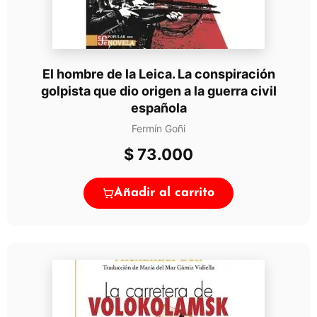
El hombre de la Leica. La conspiración
golpista que dio origen a la guerra civil
española
Fermín Goñi
$
73.000
Añadir al carrito