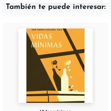
También te puede interesar: