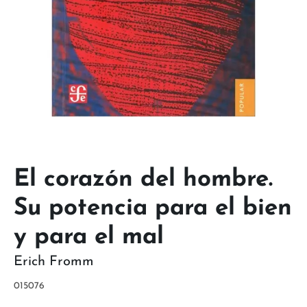
El corazón del hombre.
Su potencia para el bien
y para el mal
Erich Fromm
015076