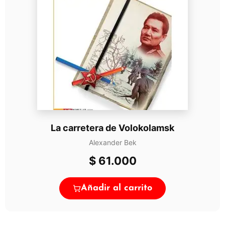
La carretera de Volokolamsk
Alexander Bek
$
61.000
Añadir al carrito