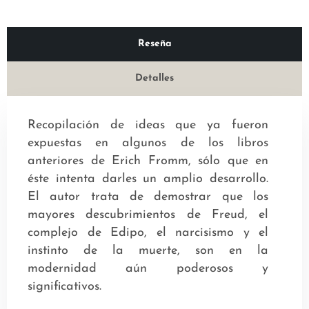
Reseña
Detalles
Recopilación de ideas que ya fueron
expuestas en algunos de los libros
anteriores de Erich Fromm, sólo que en
éste intenta darles un amplio desarrollo.
El autor trata de demostrar que los
mayores descubrimientos de Freud, el
complejo de Edipo, el narcisismo y el
instinto de la muerte, son en la
modernidad aún poderosos y
significativos.