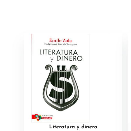
Literatura y dinero