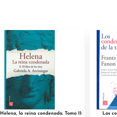
Helena, la reina condenada. Tomo II:
Los co