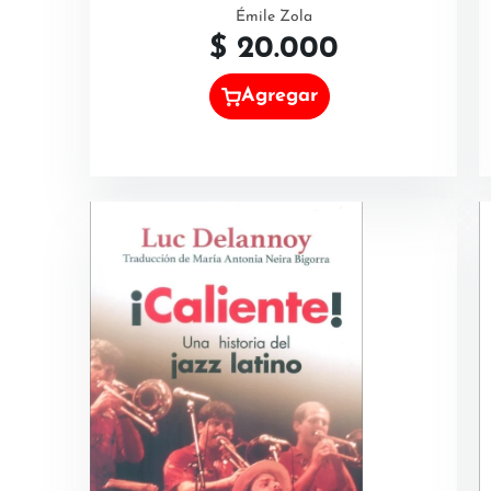
Émile Zola
$
20.000
Agregar