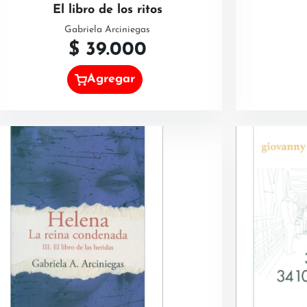
El libro de los ritos
Gabriela Arciniegas
$
39.000
Agregar