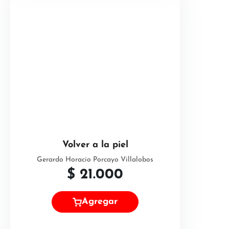
Volver a la piel
Gerardo Horacio Porcayo Villalobos
$
21.000
Agregar