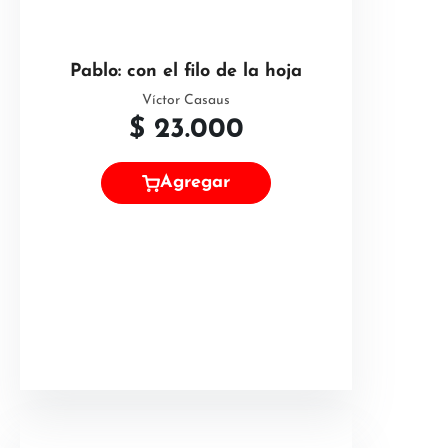
Pablo: con el filo de la hoja
Víctor Casaus
$
23.000
Agregar