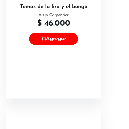
Temas de la lira y el bongó
Alejo Carpentier
$
46.000
Agregar