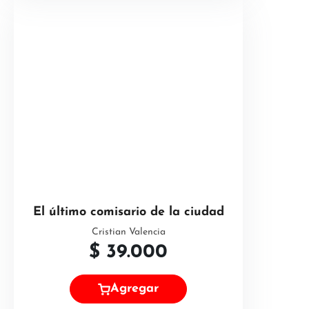
El último comisario de la ciudad
Cristian Valencia
$
39.000
Agregar