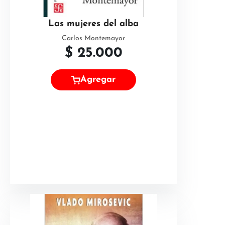
Las mujeres del alba
Carlos Montemayor
$
25.000
Agregar