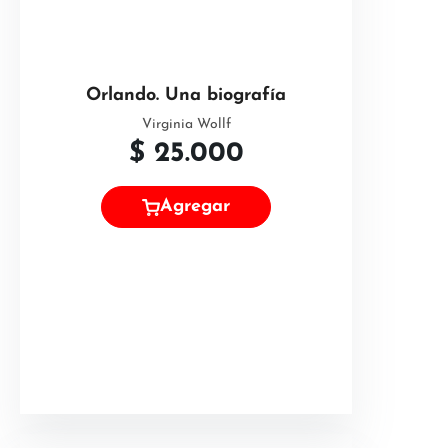
Orlando. Una biografía
Virginia Wollf
$
25.000
Agregar