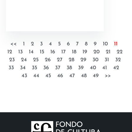
<<
1
2
3
4
5
6
7
8
9
10
11
12
13
14
15
16
17
18
19
20
21
22
23
24
25
26
27
28
29
30
31
32
33
34
35
36
37
38
39
40
41
42
43
44
45
46
47
48
49
>>