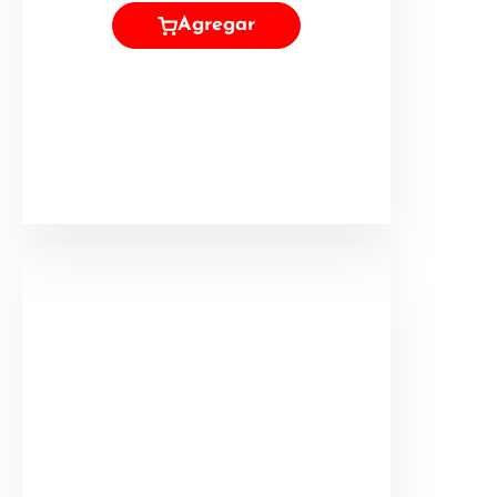
Agregar