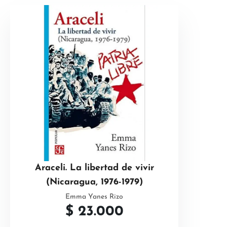
Araceli. La libertad de vivir
(Nicaragua, 1976-1979)
Emma Yanes Rizo
$
23.000