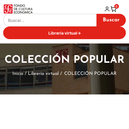
0
Buscar
Librería virtual
→
COLECCIÓN POPULAR
Inicio / Librería virtual /
COLECCIÓN POPULAR