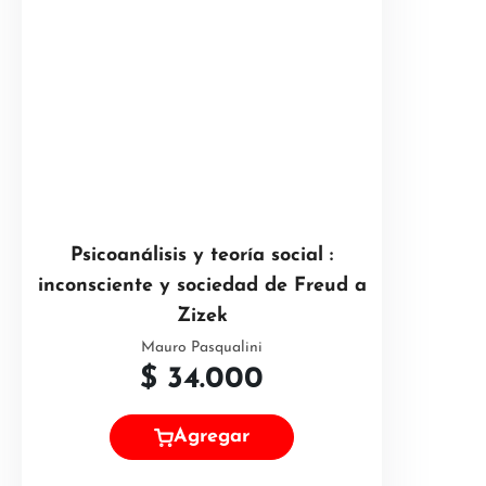
Psicoanálisis y teoría social :
inconsciente y sociedad de Freud a
Zizek
Mauro Pasqualini
$
34.000
Agregar