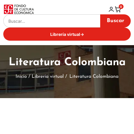
0
Buscar
Librería virtual
→
Literatura Colombiana
Inicio / Librería virtual /
Literatura Colombiana