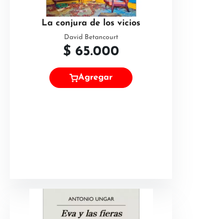
La conjura de los vicios
David Betancourt
$
65.000
Agregar