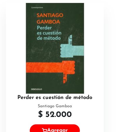
Perder es cuestión de método
Santiago Gamboa
$
52.000
Agregar