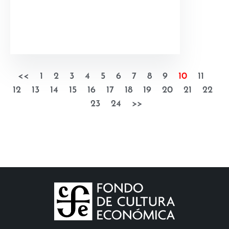
<<
1
2
3
4
5
6
7
8
9
10
11
12
13
14
15
16
17
18
19
20
21
22
23
24
>>