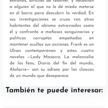
extraños, difíciles de resolver, y necesitan
a alguien al que no le dé miedo meterse
en el barro para descubrir la verdad. En
sus investigaciones se cruza con otros
habitantes del abismo extraviados como
él y confronta a mafiosos sanguinarios y
políticos corruptos empeñados en
mantener ocultas sus acciones. Frank es un
Ulises contemporáneo y estas cuatro
novelas —Lady Masacre, La melancolía
de los feos, Diario del fin del mundo,
Akelarre— son su odisea por las cloacas
de un mundo que desaparece.
También te puede interesar: