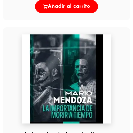
Añadir al carrito