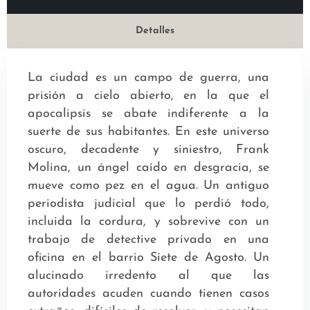
Detalles
La ciudad es un campo de guerra, una
prisión a cielo abierto, en la que el
apocalipsis se abate indiferente a la
suerte de sus habitantes. En este universo
oscuro, decadente y siniestro, Frank
Molina, un ángel caído en desgracia, se
mueve como pez en el agua. Un antiguo
periodista judicial que lo perdió todo,
incluida la cordura, y sobrevive con un
trabajo de detective privado en una
oficina en el barrio Siete de Agosto. Un
alucinado irredento al que las
autoridades acuden cuando tienen casos