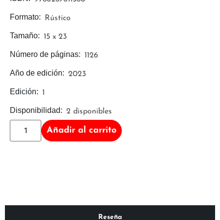
Formato:
Rústico
Tamaño:
15 x 23
Número de páginas:
1126
Año de edición:
2023
Edición:
1
Disponibilidad:
2 disponibles
Añadir al carrito
Reseña