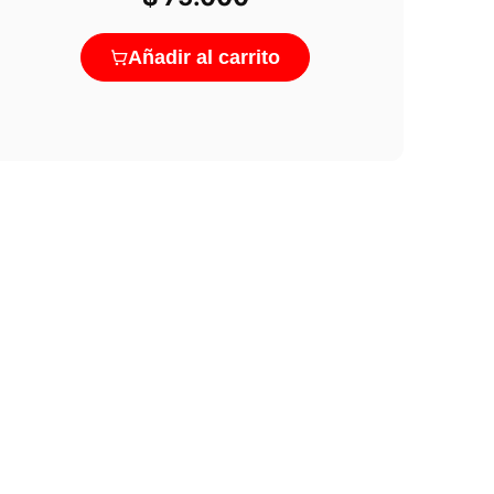
Añadir al carrito