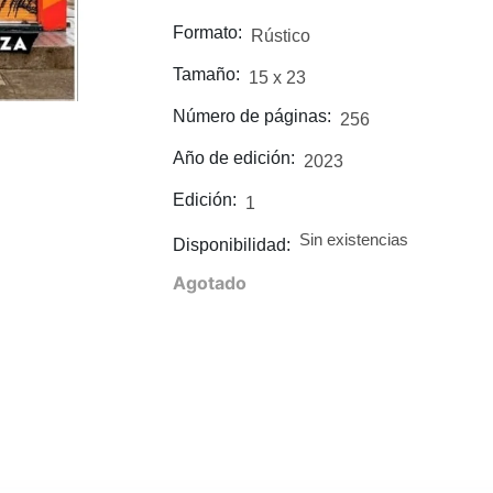
Formato:
Rústico
Tamaño:
15 x 23
Número de páginas:
256
Año de edición:
2023
Edición:
1
Sin existencias
Disponibilidad:
Agotado