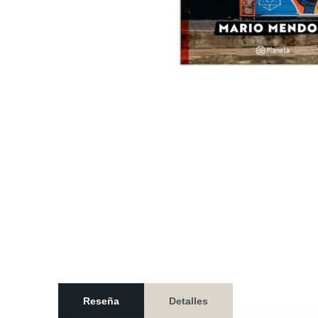
Reseña
Detalles