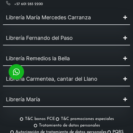
+57 601 283 2200
Librería María Mercedes Carranza
Librería Fernando del Paso
Librería Remedios la Bella
Librería Carmentea, cantar del Llano
Librería María
T&C bonos FCE
T&C promociones especiales
Tratamiento de datos personales
Autorización de tratamiento de datos personales
PQRS