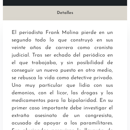
Detalles
El periodista Frank Molina pierde en un
segundo todo lo que construyó en sus
veinte años de carrera como cronista
judicial. Tras ser echado del periódico en
el que trabajaba, y sin posibilidad de
conseguir un nuevo puesto en otro medio,
se rebusca la vida como detective privado.
Uno muy particular que lidia con sus
demonios, con el licor, las drogas y los
medicamentos para la bipolaridad. En su
primer caso importante debe investigar el
extraño asesinato de un congresista,
acusado de apoyar a los paramilitares.