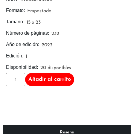
Formato:
Empastado
Tamaño:
15 x 23
Número de páginas:
232
Año de edición:
2023
Edición:
1
Disponibilidad:
20 disponibles
Añadir al carrito
Reseña