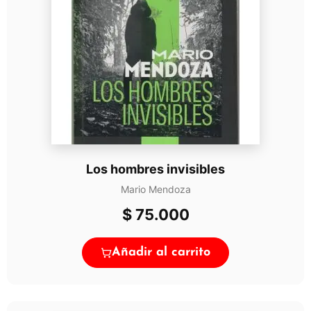
Los hombres invisibles
Mario Mendoza
$
75.000
Añadir al carrito