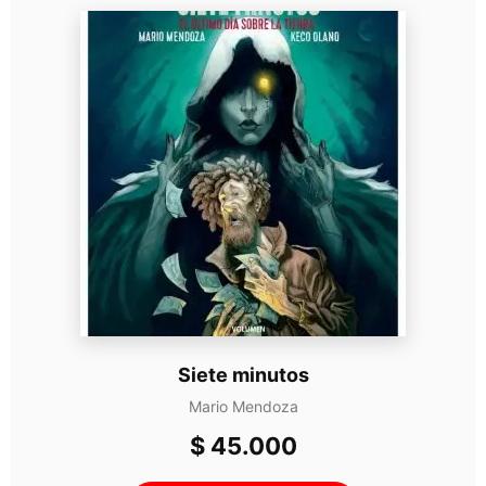
Siete minutos
Mario Mendoza
$
45.000