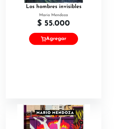
Los hombres invisibles
Mario Mendoza
$
55.000
Agregar