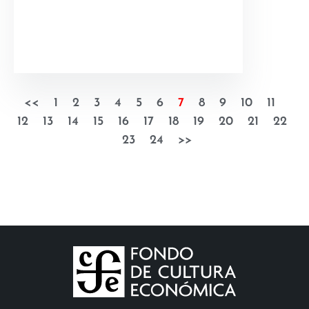
<<
1
2
3
4
5
6
7
8
9
10
11
12
13
14
15
16
17
18
19
20
21
22
23
24
>>