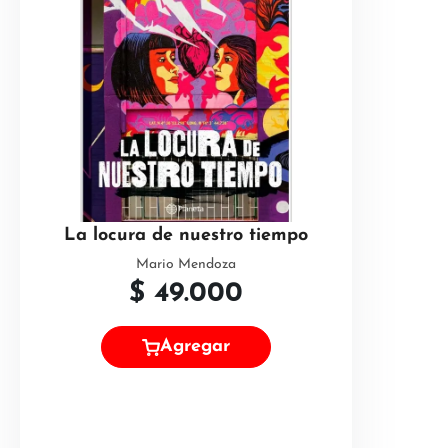
La locura de nuestro tiempo
Mario Mendoza
$
49.000
Agregar