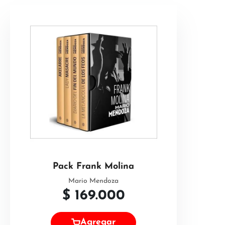
Pack Frank Molina
Mario Mendoza
$
169.000
Agregar