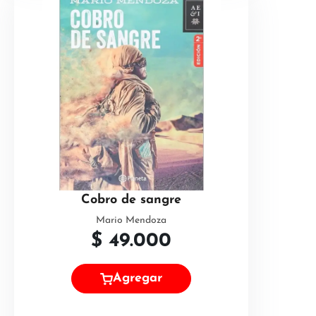
Cobro de sangre
Mario Mendoza
$
49.000
Agregar