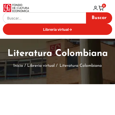
0
Buscar
Librería virtual
→
Literatura Colombiana
Inicio / Librería virtual /
Literatura Colombiana