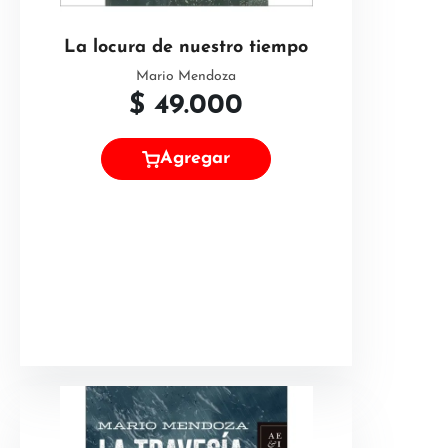
La locura de nuestro tiempo
Mario Mendoza
$
49.000
Agregar