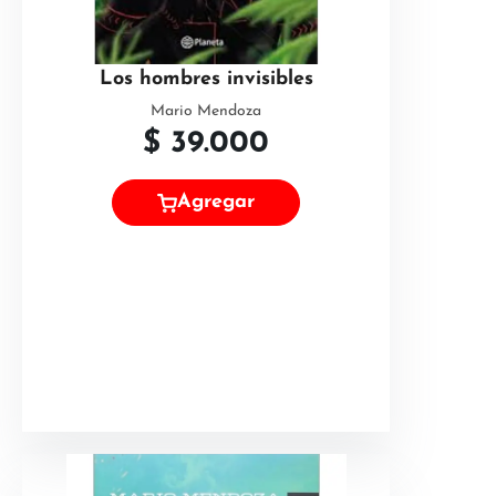
Los hombres invisibles
Mario Mendoza
$
39.000
Agregar