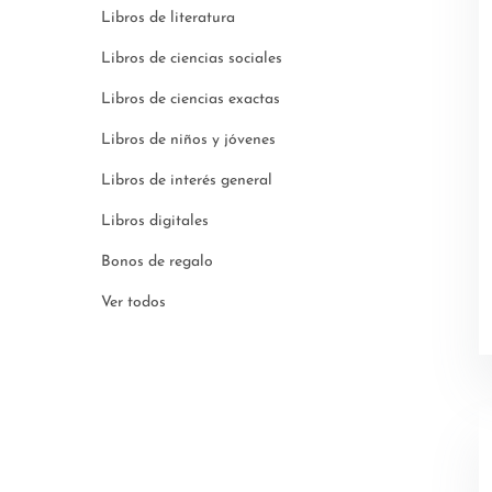
Libros de literatura
Libros de ciencias sociales
Libros de ciencias exactas
Libros de niños y jóvenes
Libros de interés general
Libros digitales
Bonos de regalo
Ver todos