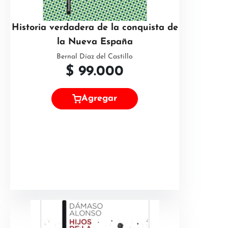
Historia verdadera de la conquista de
la Nueva España
Bernal Díaz del Castillo
$
99.000
Agregar