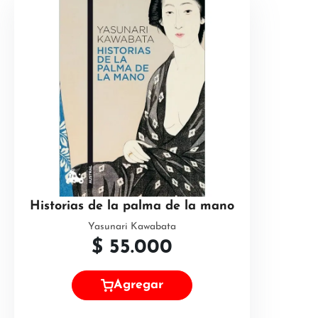
Historias de la palma de la mano
Yasunari Kawabata
$
55.000
Agregar