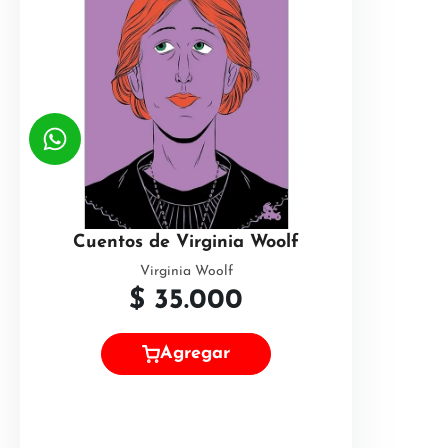
Cuentos de Virginia Woolf
Virginia Woolf
$
35.000
Agregar