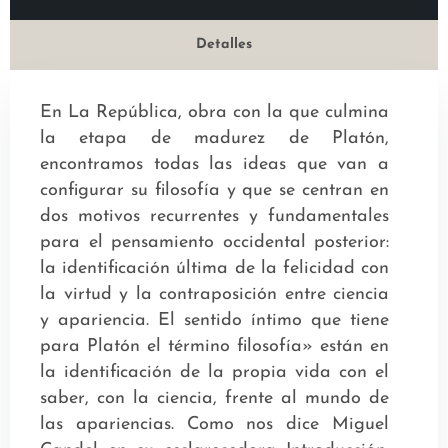
Detalles
En La República, obra con la que culmina
la etapa de madurez de Platón,
encontramos todas las ideas que van a
configurar su filosofía y que se centran en
dos motivos recurrentes y fundamentales
para el pensamiento occidental posterior:
la identificación última de la felicidad con
la virtud y la contraposición entre ciencia
y apariencia. El sentido íntimo que tiene
para Platón el término filosofía» están en
la identificación de la propia vida con el
saber, con la ciencia, frente al mundo de
las apariencias. Como nos dice Miguel