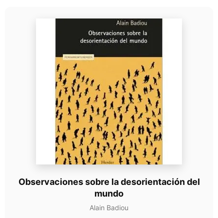
Observaciones sobre la desorientación del
mundo
Alain Badiou