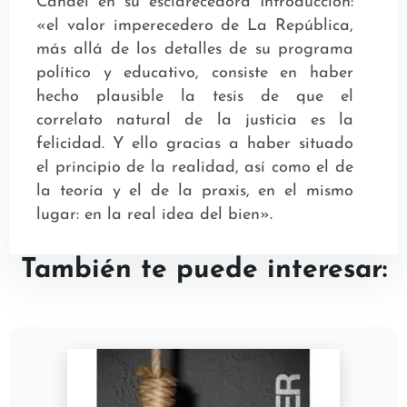
Candel en su esclarecedora Introducción:
«el valor imperecedero de La República,
más allá de los detalles de su programa
político y educativo, consiste en haber
hecho plausible la tesis de que el
correlato natural de la justicia es la
felicidad. Y ello gracias a haber situado
el principio de la realidad, así como el de
la teoría y el de la praxis, en el mismo
lugar: en la real idea del bien».
También te puede interesar: