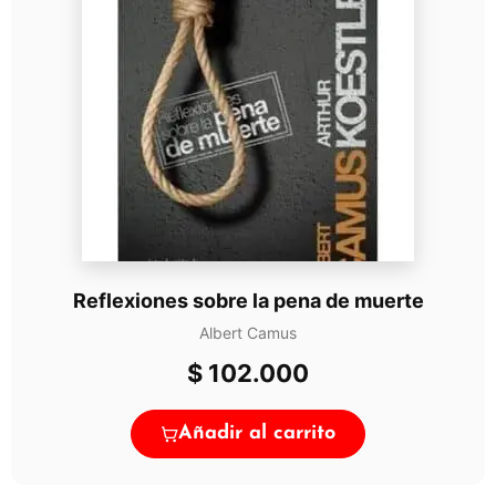
Reflexiones sobre la pena de muerte
Albert Camus
$
102.000
Añadir al carrito