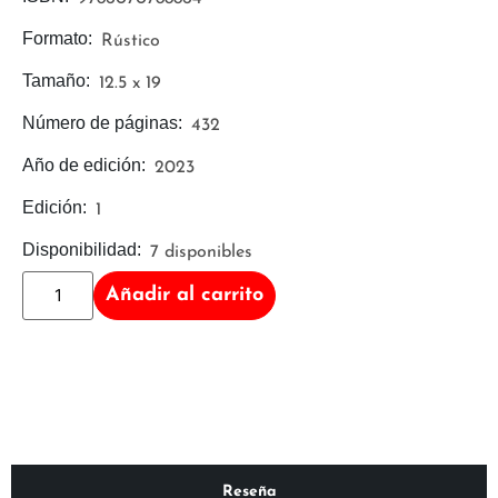
Formato:
Rústico
Tamaño:
12.5 x 19
Número de páginas:
432
Año de edición:
2023
Edición:
1
Disponibilidad:
7 disponibles
Añadir al carrito
Reseña