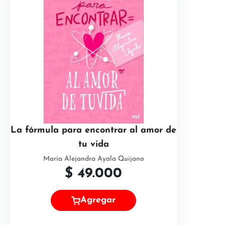
La fórmula para encontrar al amor de
tu vida
María Alejandra Ayala Quijano
$
49.000
Agregar