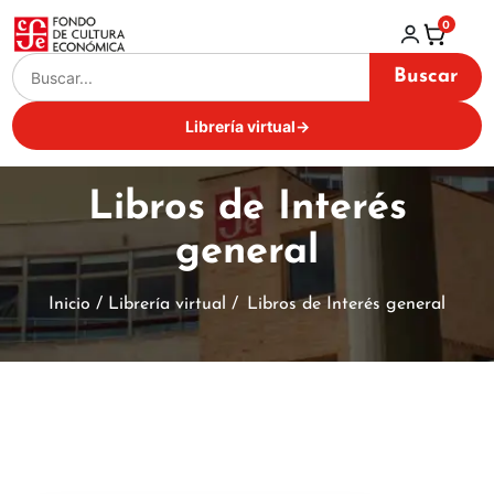
0
Buscar
Librería virtual
→
Libros de Interés
general
Inicio / Librería virtual /
Libros de Interés general