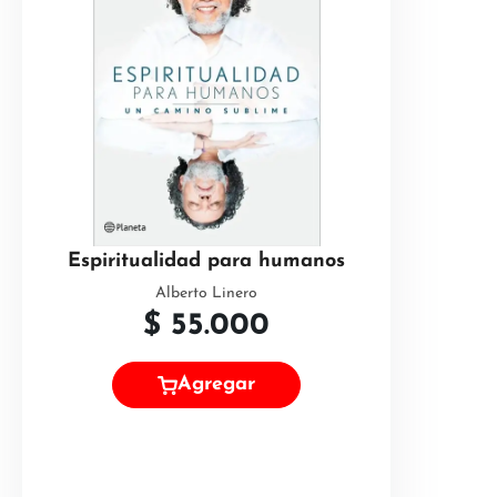
Espiritualidad para humanos
Alberto Linero
$
55.000
Agregar