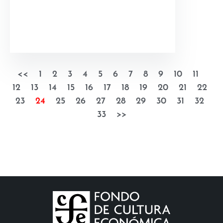
<<
1
2
3
4
5
6
7
8
9
10
11
12
13
14
15
16
17
18
19
20
21
22
23
24
25
26
27
28
29
30
31
32
33
>>