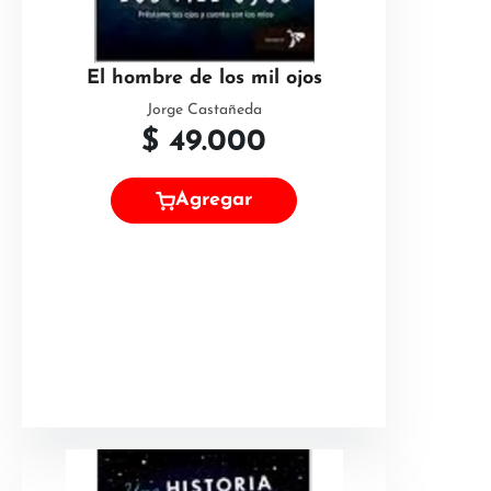
El hombre de los mil ojos
Jorge Castañeda
$
49.000
Agregar