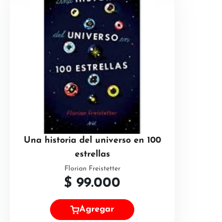
Una historia del universo en 100
estrellas
Florian Freistetter
$
99.000
Agregar