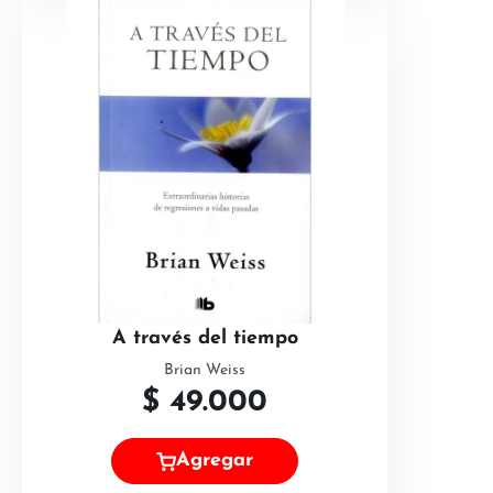
A través del tiempo
Brian Weiss
$
49.000
Agregar