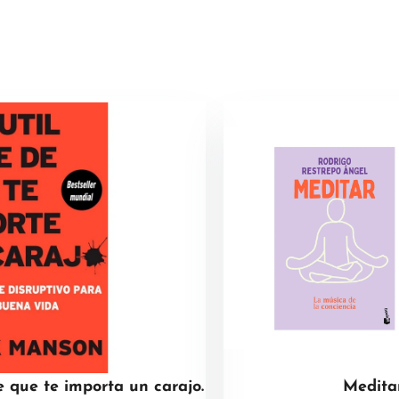
e que te importa un carajo.
Medita