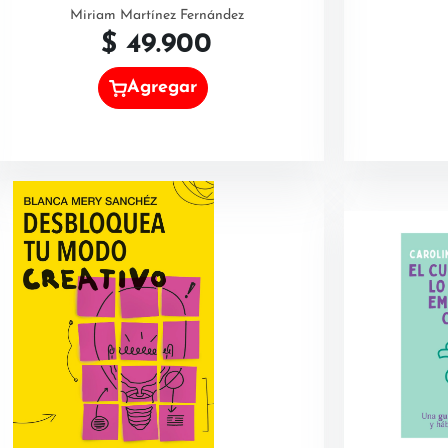
Miriam Martínez Fernández
$
49.900
Agregar