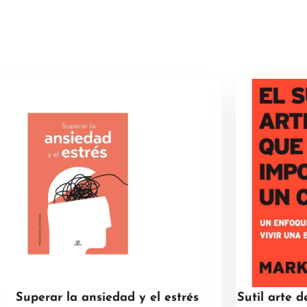
Superar la ansiedad y el estrés
Sutil arte d