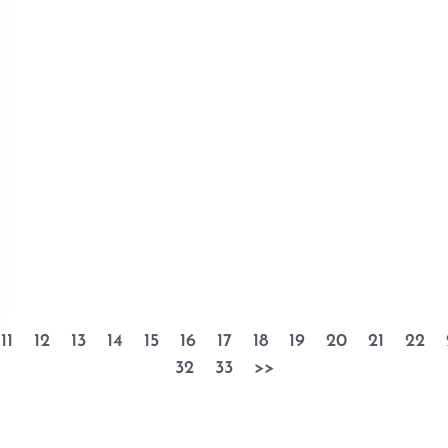
11
12
13
14
15
16
17
18
19
20
21
22
32
33
>>