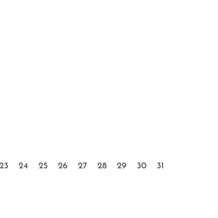
23
24
25
26
27
28
29
30
31