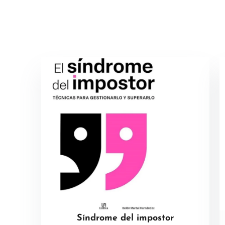
Síndrome del impostor