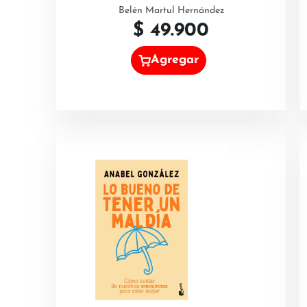
Belén Martul Hernández
$
49.900
Agregar