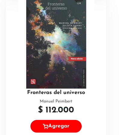
Fronteras del universo
Manuel Peimbert
$
112.000
Agregar