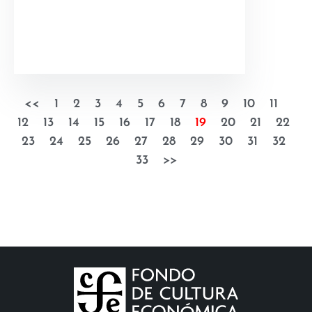
<<
1
2
3
4
5
6
7
8
9
10
11
12
13
14
15
16
17
18
19
20
21
22
23
24
25
26
27
28
29
30
31
32
33
>>