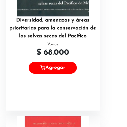
Diversidad, amenazas y áreas
prioritarias para la conservación de
las selvas secas del Pacífico
Varios
$
68.000
Agregar