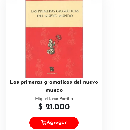
Las primeras gramáticas del nuevo
mundo
Miguel León-Portilla
$
21.000
Agregar