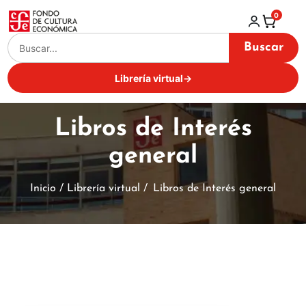
0
Buscar
Librería virtual
→
Libros de Interés
general
Inicio / Librería virtual /
Libros de Interés general