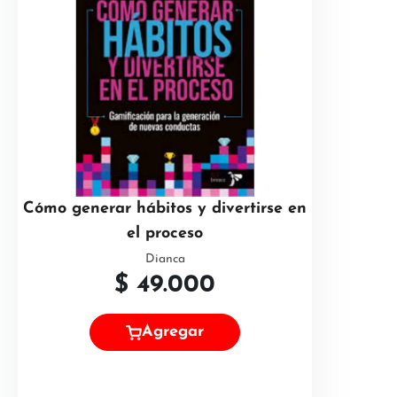
Cómo generar hábitos y divertirse en
el proceso
Dianca
$
49.000
Agregar