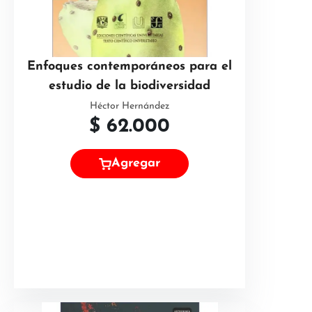
Enfoques contemporáneos para el
estudio de la biodiversidad
Héctor Hernández
$
62.000
Agregar