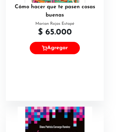
Cómo hacer que te pasen cosas
buenas
Marian Rojas Estapé
$
65.000
Agregar