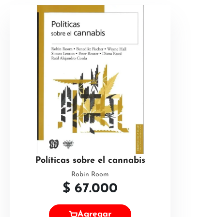
Políticas sobre el cannabis
Robin Room
$
67.000
Agregar