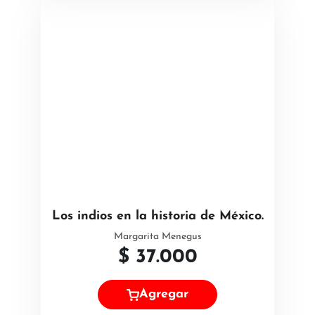
Los indios en la historia de México.
Margarita Menegus
$
37.000
Agregar