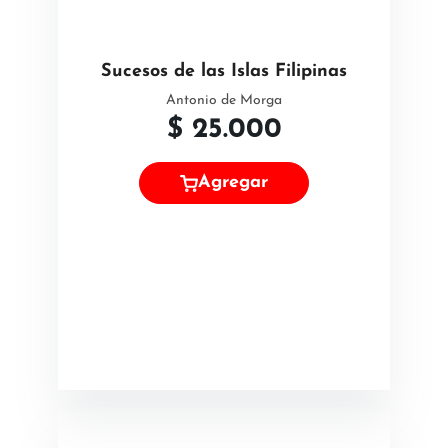
Sucesos de las Islas Filipinas
Antonio de Morga
$
25.000
Agregar