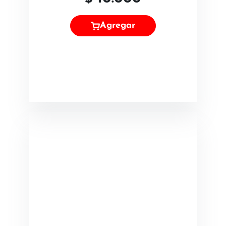
Agregar