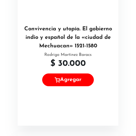
Convivencia y utopía. El gobierno
indio y español de la «ciudad de
Mechuacan» 1521-1580
Rodrigo Martínez Baracs
$
30.000
Agregar