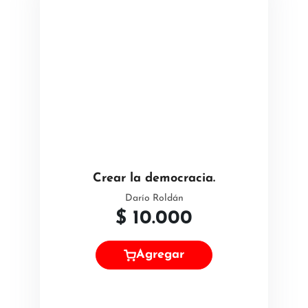
Crear la democracia.
Darío Roldán
$
10.000
Agregar