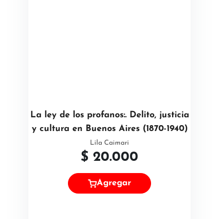
La ley de los profanos:. Delito, justicia
y cultura en Buenos Aires (1870-1940)
Lila Caimari
$
20.000
Agregar