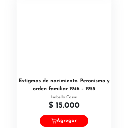
Estigmas de nacimiento. Peronismo y
orden familiar 1946 – 1955
Isabella Cosse
$
15.000
Agregar