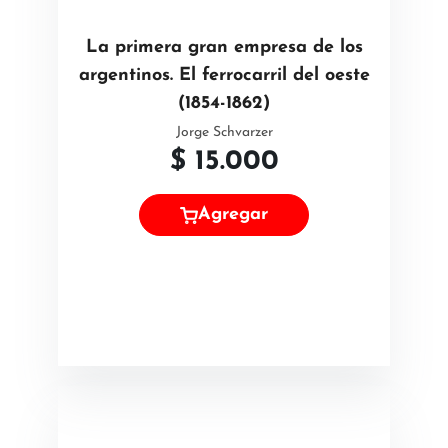
La primera gran empresa de los
argentinos. El ferrocarril del oeste
(1854-1862)
Jorge Schvarzer
$
15.000
Agregar