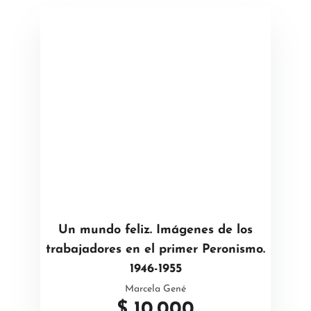
Un mundo feliz. Imágenes de los
trabajadores en el primer Peronismo.
1946-1955
Marcela Gené
$
10.000