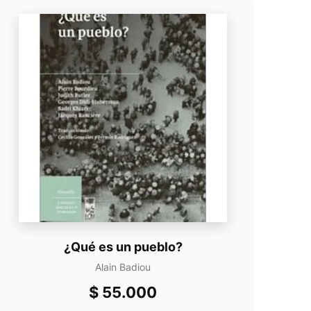
¿Qué es un pueblo?
Alain Badiou
$
55.000