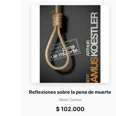
Reflexiones sobre la pena de muerte
Albert Camus
$
102.000