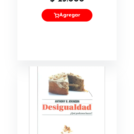
Agregar