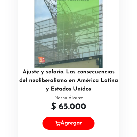
Ajuste y salario. Las consecuencias
del neoliberalismo en América Latina
y Estados Unidos
Nacho Álvarez
$
65.000
Agregar