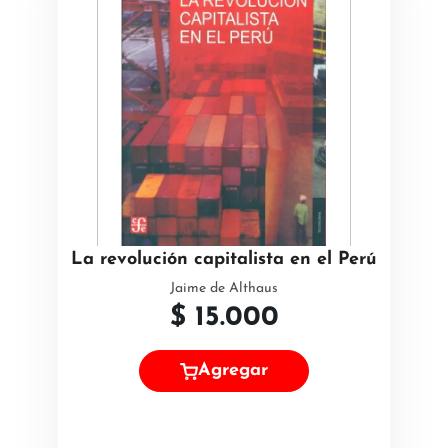
La revolución capitalista en el Perú
Jaime de Althaus
$
15.000
Agregar