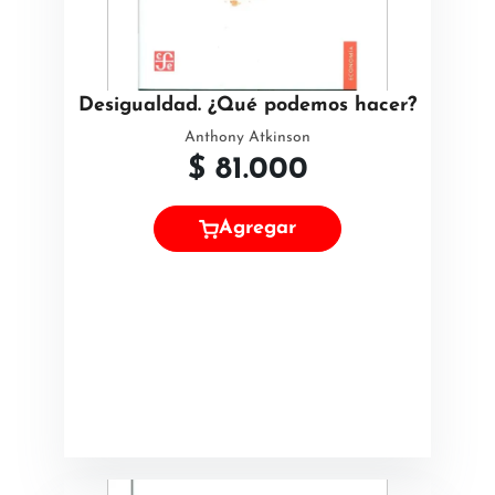
Desigualdad. ¿Qué podemos hacer?
Anthony Atkinson
$
81.000
Agregar