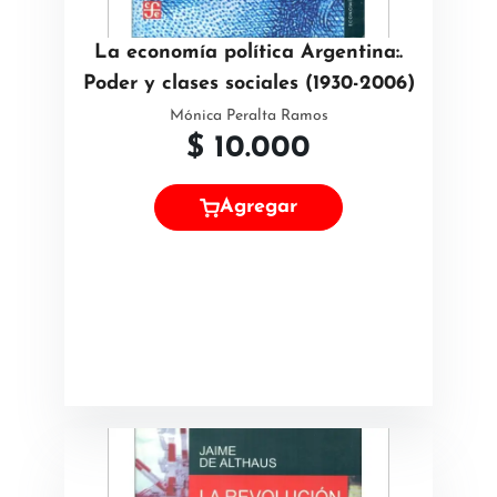
La economía política Argentina:.
Poder y clases sociales (1930-2006)
Mónica Peralta Ramos
$
10.000
Agregar