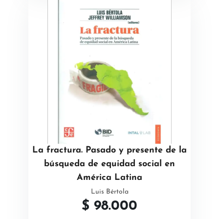
La fractura. Pasado y presente de la
búsqueda de equidad social en
América Latina
Luis Bértola
$
98.000