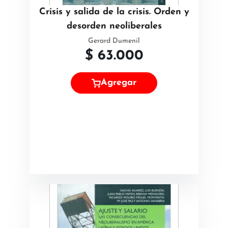
Crisis y salida de la crisis. Orden y
desorden neoliberales
Gerard Dumenil
$
63.000
Agregar