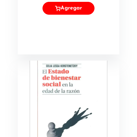
Agregar