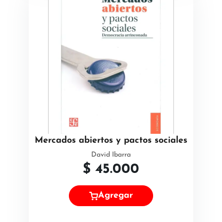
Mercados abiertos y pactos sociales
David Ibarra
$
45.000
Agregar