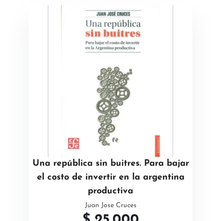
Una república sin buitres. Para bajar
el costo de invertir en la argentina
productiva
Juan Jose Cruces
$
25.000