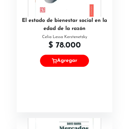
El estado de bienestar social en la
edad de la razón
Celia Lessa Kerstenetzky
$
78.000
Agregar