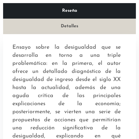
Reseña
Detalles
Ensayo sobre la desigualdad que se
desarrolla en torno a una triple
problemática: en la primera, el autor
ofrece un detallado diagnóstico de la
desigualdad de ingreso desde el siglo XX
hasta la actualidad, además de una
aguda crítica de las principales
explicaciones de la economía;
posteriormente, se vierten una serie de
propuestas de acciones que permitirían
una reducción significativa de la
desigualdad, explicando en qué