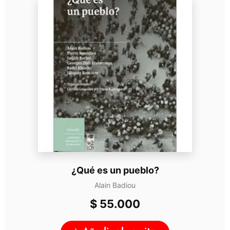
¿Qué es un pueblo?
Alain Badiou
$
55.000