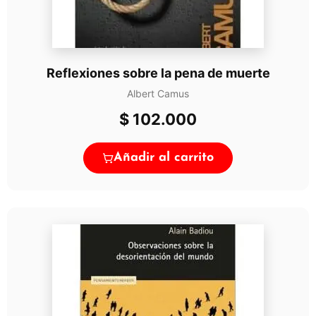
Reflexiones sobre la pena de muerte
Albert Camus
$
102.000
Añadir al carrito