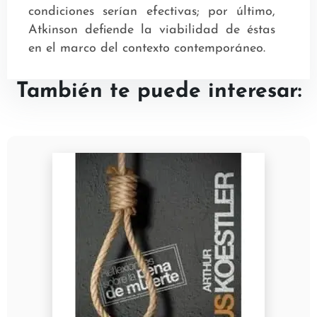
condiciones serían efectivas; por último,
Atkinson defiende la viabilidad de éstas
en el marco del contexto contemporáneo.
También te puede interesar: