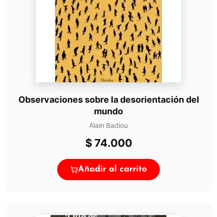
Observaciones sobre la desorientación del
mundo
Alain Badiou
$
74.000
Añadir al carrito