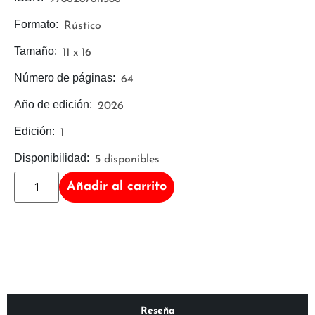
Formato:
Rústico
Tamaño:
11 x 16
Número de páginas:
64
Año de edición:
2026
Edición:
1
Disponibilidad:
5 disponibles
Añadir al carrito
Reseña