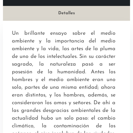
Detalles
Un brillante ensayo sobre el medio
ambiente y la importancia del medio
ambiente y la vida, las artes de la pluma
de uno de los intelectuales. Sin su carácter
sagrado, la naturaleza pasó a ser
posesión de la humanidad. Antes los
hombres y el medio ambiente eran uno
solo, partes de una misma entidad; ahora
eran distintos, y los hombres, además, se
consideraron los amos y señores. De ahí a
las grandes desgracias ambientales de la
actualidad hubo un solo paso: el cambio
climático, la contaminación de los