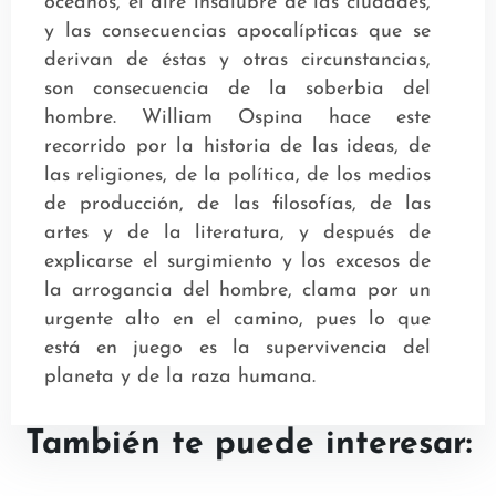
océanos, el aire insalubre de las ciudades,
y las consecuencias apocalípticas que se
derivan de éstas y otras circunstancias,
son consecuencia de la soberbia del
hombre. William Ospina hace este
recorrido por la historia de las ideas, de
las religiones, de la política, de los medios
de producción, de las filosofías, de las
artes y de la literatura, y después de
explicarse el surgimiento y los excesos de
la arrogancia del hombre, clama por un
urgente alto en el camino, pues lo que
está en juego es la supervivencia del
planeta y de la raza humana.
También te puede interesar: