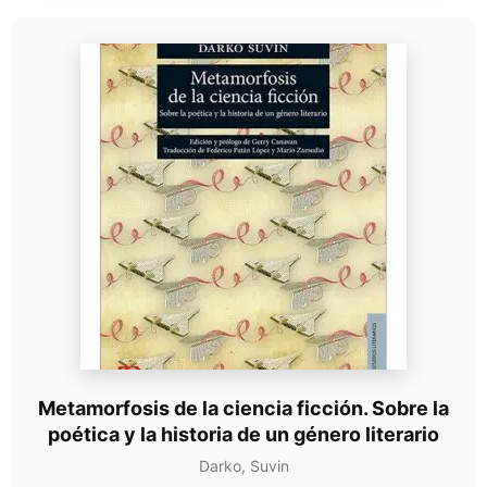
Metamorfosis de la ciencia ficción. Sobre la
poética y la historia de un género literario
Darko, Suvin