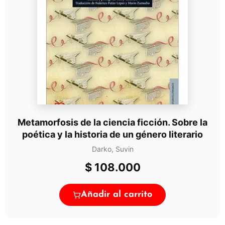
Metamorfosis de la ciencia ficción. Sobre la
poética y la historia de un género literario
Darko, Suvin
$
108.000
Añadir al carrito