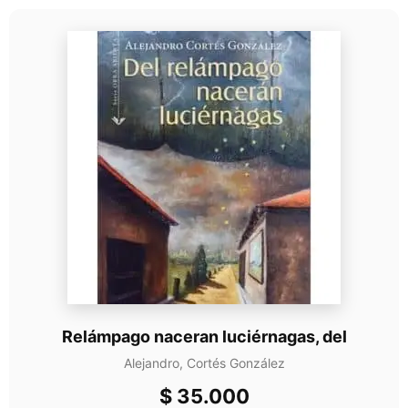
Relámpago naceran luciérnagas, del
Alejandro, Cortés González
$
35.000