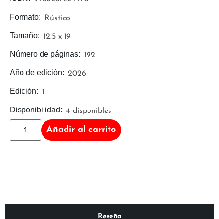
Formato:
Rústico
Tamaño:
12.5 x 19
Número de páginas:
192
Año de edición:
2026
Edición:
1
Disponibilidad:
4 disponibles
Añadir al carrito
Reseña