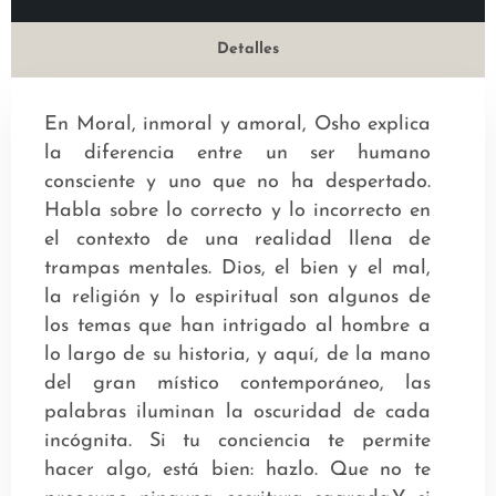
Detalles
En Moral, inmoral y amoral, Osho explica
la diferencia entre un ser humano
consciente y uno que no ha despertado.
Habla sobre lo correcto y lo incorrecto en
el contexto de una realidad llena de
trampas mentales. Dios, el bien y el mal,
la religión y lo espiritual son algunos de
los temas que han intrigado al hombre a
lo largo de su historia, y aquí, de la mano
del gran místico contemporáneo, las
palabras iluminan la oscuridad de cada
incógnita. Si tu conciencia te permite
hacer algo, está bien: hazlo. Que no te