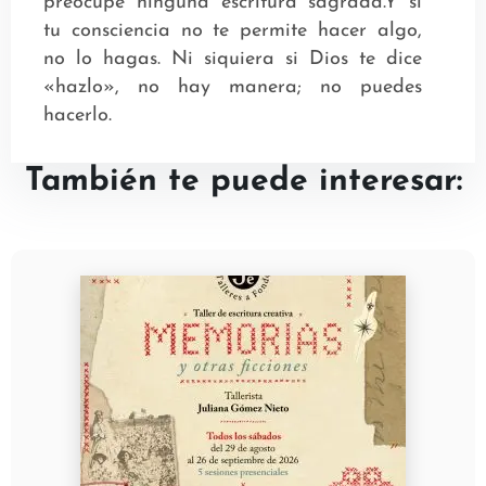
preocupe ninguna escritura sagrada.Y si
tu consciencia no te permite hacer algo,
no lo hagas. Ni siquiera si Dios te dice
«hazlo», no hay manera; no puedes
hacerlo.
También te puede interesar: