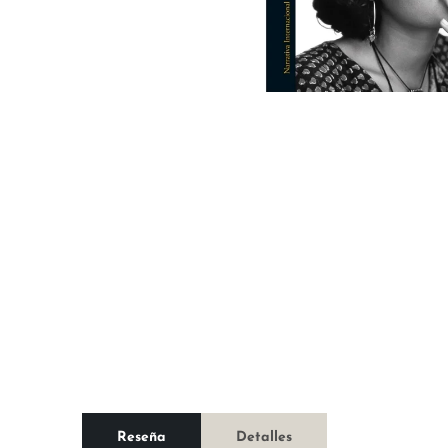
Reseña
Detalles