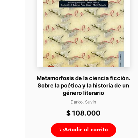
Metamorfosis de la ciencia ficción.
Sobre la poética y la historia de un
género literario
Darko, Suvin
$
108.000
Añadir al carrito