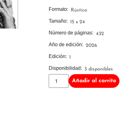
Formato:
Rústico
Tamaño:
15 x 24
Número de páginas:
432
Año de edición:
2026
Edición:
1
Disponibilidad:
3 disponibles
Añadir al carrito