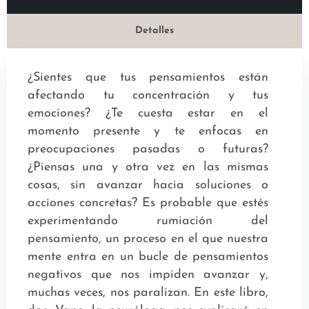
Detalles
¿Sientes que tus pensamientos están
afectando tu concentración y tus
emociones? ¿Te cuesta estar en el
momento presente y te enfocas en
preocupaciones pasadas o futuras?
¿Piensas una y otra vez en las mismas
cosas, sin avanzar hacia soluciones o
acciones concretas? Es probable que estés
experimentando rumiación del
pensamiento, un proceso en el que nuestra
mente entra en un bucle de pensamientos
negativos que nos impiden avanzar y,
muchas veces, nos paralizan. En este libro,