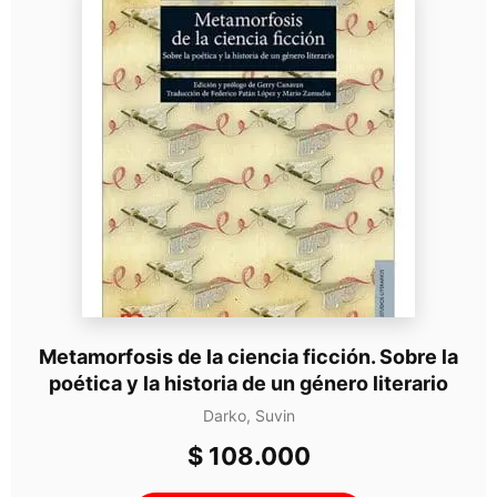
Metamorfosis de la ciencia ficción. Sobre la
poética y la historia de un género literario
Darko, Suvin
$
108.000