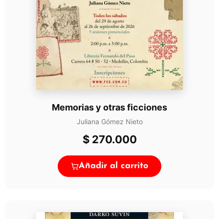
Memorias y otras ficciones
Juliana Gómez Nieto
$
270.000
Añadir al carrito