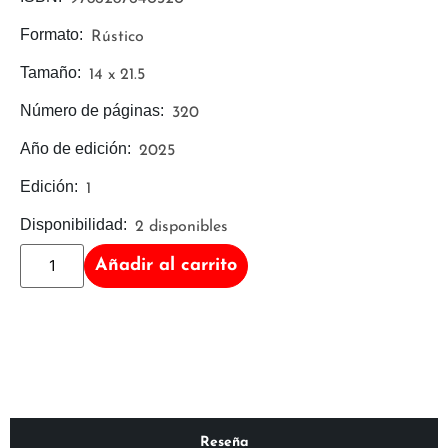
Formato:
Rústico
Tamaño:
14 x 21.5
Número de páginas:
320
Año de edición:
2025
Edición:
1
Disponibilidad:
2 disponibles
Añadir al carrito
Reseña