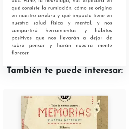
doc. Vane, la neuróloga, nos explicará en
qué consiste la rumiación, cómo se origina
en nuestro cerebro y qué impacto tiene en
nuestra salud física y mental, y nos
compartirá herramientas y hábitos
positivos que nos llevarán a dejar de
sobre pensar y harán nuestra mente
florecer.
También te puede interesar: