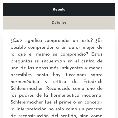
Reseña
Detalles
¿Qué significa comprender un texto? ¿Es
posible comprender a un autor mejor de
lo que él mismo se comprendió? Estas
preguntas se encuentran en el centro de
una de las obras más influyentes y menos
accesibles hasta hoy: Lecciones sobre
hermenéutica y crítica de Friedrich
Schleiermacher. Reconocido como uno de
los padres de la hermenéutica moderna,
Schleiermacher fue el primero en concebir
la interpretación no solo como un proceso
de reconstrucción del sentido, sino como