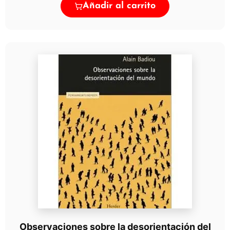
Añadir al carrito
Observaciones sobre la desorientación del