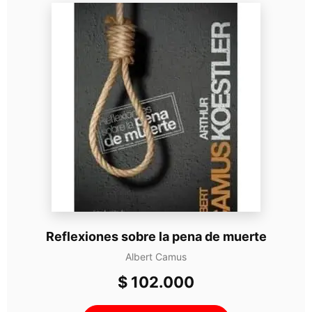
Reflexiones sobre la pena de muerte
Albert Camus
$
102.000