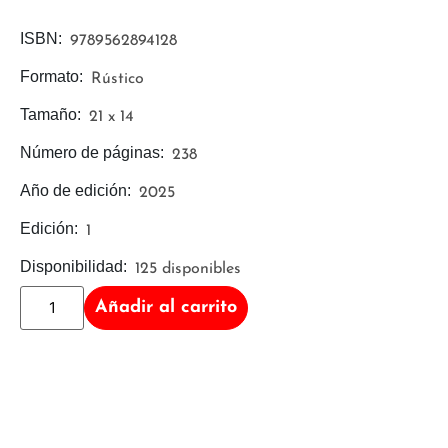
ISBN:
9789562894128
Formato:
Rústico
Tamaño:
21 x 14
Número de páginas:
238
Año de edición:
2025
Edición:
1
Disponibilidad:
125 disponibles
Añadir al carrito