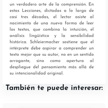
un verdadero arte de la comprensión. En
estas Lecciones, dictadas a lo largo de
casi tres décadas, el lector asiste al
nacimiento de una nueva forma de leer
los textos, que combina la intuición, el
análisis lingüístico y la sensibilidad
histórica. Schleiermacher sostiene que el
intérprete debe aspirar a comprender un
texto mejor que su autor, no en un sentido
arrogante, sino como apertura al
despliegue del pensamiento más allá de
su intencionalidad original.
También te puede interesar: