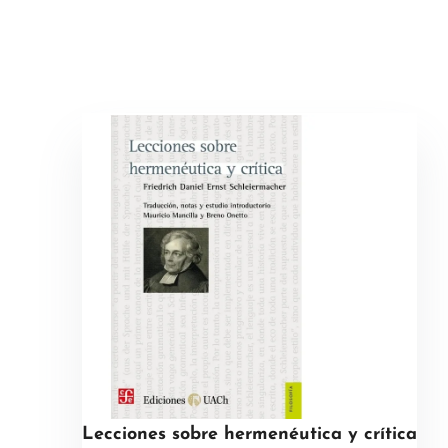
Lecciones sobre hermenéutica y crítica