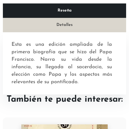
Reseña
Detalles
Esta es una edición ampliada de la
primera biografía que se hizo del Papa
Francisco. Narra su vida desde la
infancia, su llegada al sacerdocio, su
elección como Papa y los aspectos más
relevantes de su pontificado.
También te puede interesar: