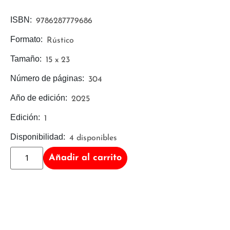
ISBN:
9786287779686
Formato:
Rústico
Tamaño:
15 x 23
Número de páginas:
304
Año de edición:
2025
Edición:
1
Disponibilidad:
4 disponibles
Añadir al carrito