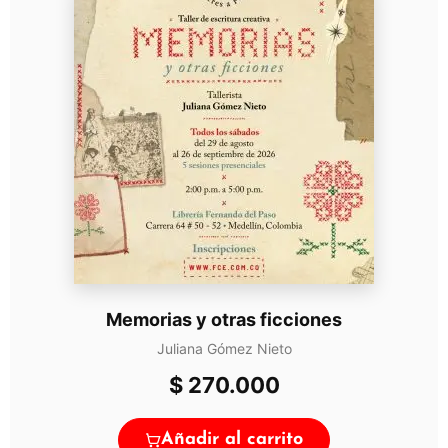
Memorias y otras ficciones
Juliana Gómez Nieto
$
270.000
Añadir al carrito