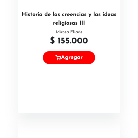
Historia de las creencias y las ideas
religiosas III
Mircea Eliade
$
155.000
Agregar