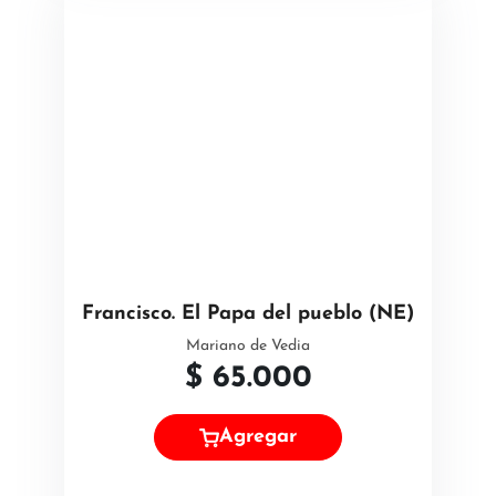
Francisco. El Papa del pueblo (NE)
Mariano de Vedia
$
65.000
Agregar