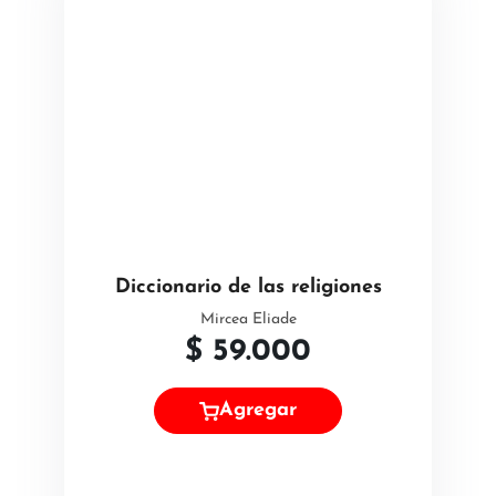
Diccionario de las religiones
Mircea Eliade
$
59.000
Agregar