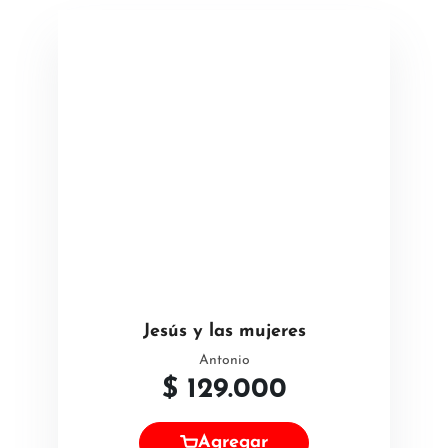
Jesús y las mujeres
Antonio
$
129.000
Agregar