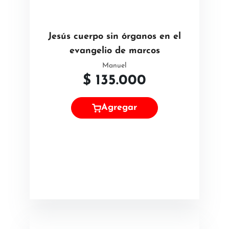
Jesús cuerpo sin órganos en el
evangelio de marcos
Manuel
$
135.000
Agregar