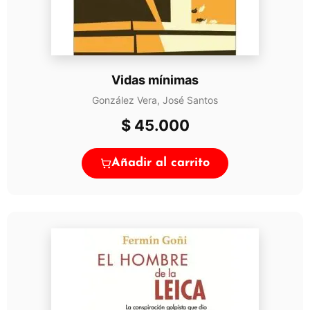
Vidas mínimas
González Vera, José Santos
$
45.000
Añadir al carrito