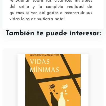
reflexionar sobre las cicatrices invisibles
del exilio y la compleja realidad de
quienes se ven obligados a reconstruir sus
vidas lejos de su tierra natal.
También te puede interesar: