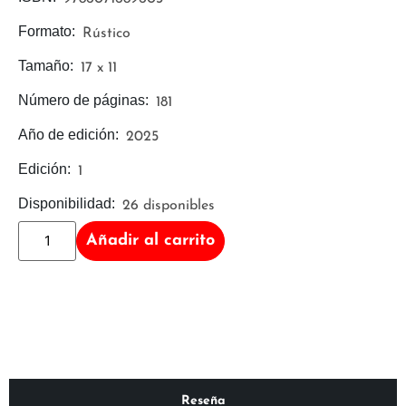
Formato:
Rústico
Tamaño:
17 x 11
Número de páginas:
181
Año de edición:
2025
Edición:
1
Disponibilidad:
26 disponibles
Añadir al carrito
Reseña