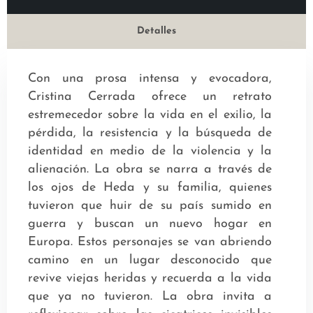
Detalles
Con una prosa intensa y evocadora,
Cristina Cerrada ofrece un retrato
estremecedor sobre la vida en el exilio, la
pérdida, la resistencia y la búsqueda de
identidad en medio de la violencia y la
alienación. La obra se narra a través de
los ojos de Heda y su familia, quienes
tuvieron que huir de su país sumido en
guerra y buscan un nuevo hogar en
Europa. Estos personajes se van abriendo
camino en un lugar desconocido que
revive viejas heridas y recuerda a la vida
que ya no tuvieron. La obra invita a