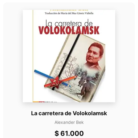
La carretera de Volokolamsk
Alexander Bek
$
61.000