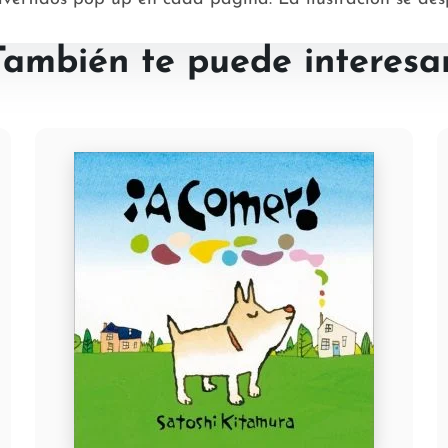
También te puede interesar