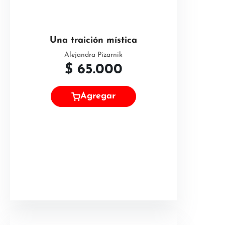
Una traición mística
Alejandra Pizarnik
$
65.000
Agregar