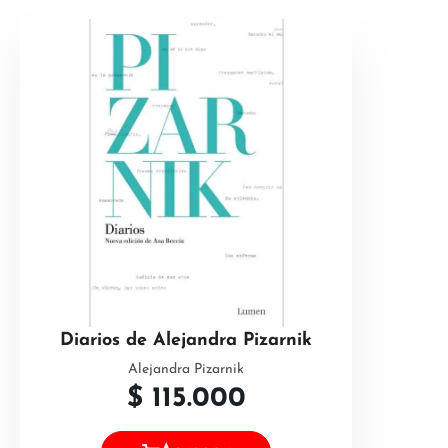
Diarios de Alejandra Pizarnik
Alejandra Pizarnik
$
115.000