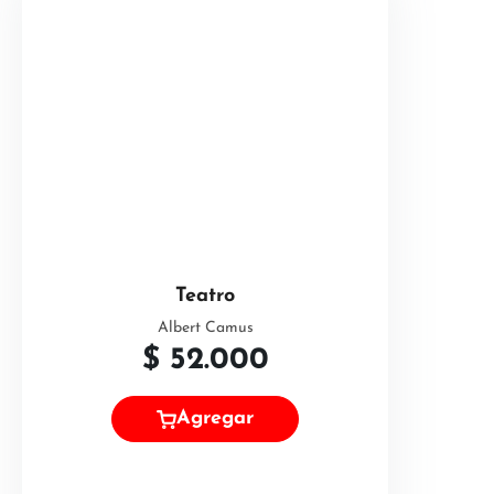
Teatro
Albert Camus
$
52.000
Agregar