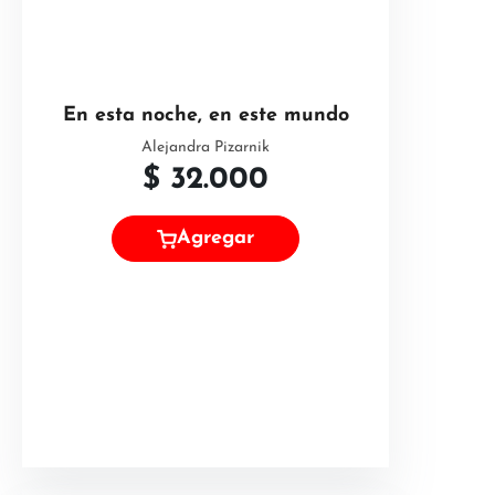
En esta noche, en este mundo
Alejandra Pizarnik
$
32.000
Agregar