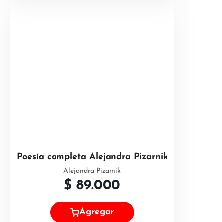
Poesía completa Alejandra Pizarnik
Alejandra Pizarnik
$
89.000
Agregar