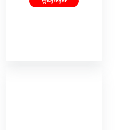
Agregar