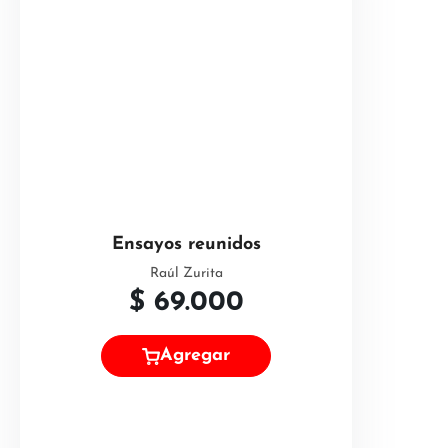
Ensayos reunidos
Raúl Zurita
$
69.000
Agregar