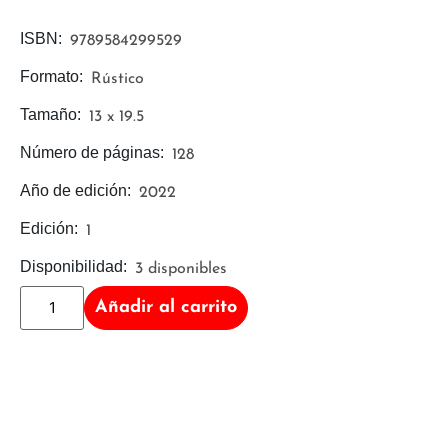
ISBN:
9789584299529
Formato:
Rústico
Tamaño:
13 x 19.5
Número de páginas:
128
Año de edición:
2022
Edición:
1
Disponibilidad:
3 disponibles
Añadir al carrito