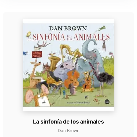
La sinfonía de los animales
Dan Brown