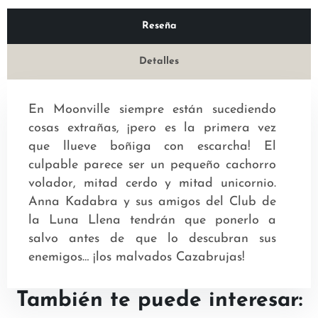
Reseña
Detalles
En Moonville siempre están sucediendo
cosas extrañas, ¡pero es la primera vez
que llueve boñiga con escarcha! El
culpable parece ser un pequeño cachorro
volador, mitad cerdo y mitad unicornio.
Anna Kadabra y sus amigos del Club de
la Luna Llena tendrán que ponerlo a
salvo antes de que lo descubran sus
enemigos… ¡los malvados Cazabrujas!
También te puede interesar: