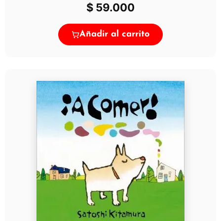
$
59.000
Añadir al carrito