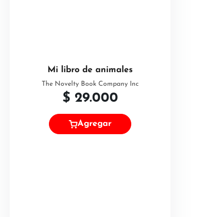
Mi libro de animales
The Novelty Book Company Inc
$
29.000
Agregar