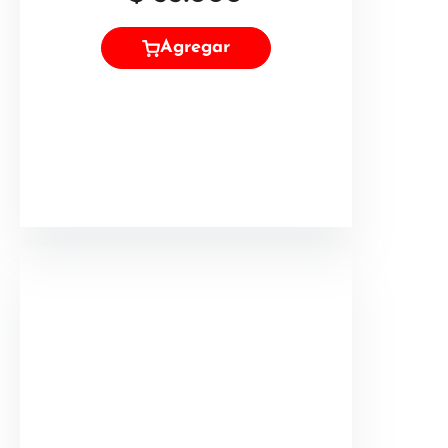
Agregar