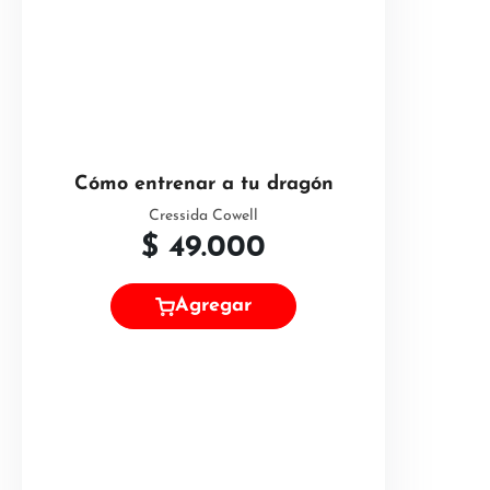
Cómo entrenar a tu dragón
Cressida Cowell
$
49.000
Agregar