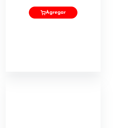
Agregar