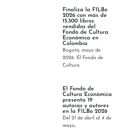
Finaliza la FILBo
2026 con más de
15.300 libros
vendidos del
Fondo de Cultura
Económica en
Colombia
Bogotá, mayo de
2026. El Fondo de
Cultura
El Fondo de
Cultura Económica
presenta 19
autoras y autores
en la FILBo 2026
Del 21 de abril al 4 de
mayo,