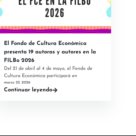
El Fondo de Cultura Económica
presenta 19 autoras y autores en la
FILBo 2026
Del 21 de abril al 4 de mayo, el Fondo de
Cultura Económica participará en
marzo 25, 2026
Continuar leyendo