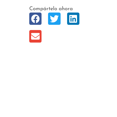
Compártelo ahora