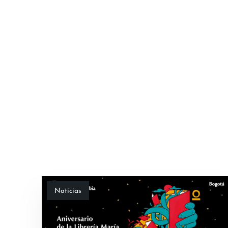
Noticias