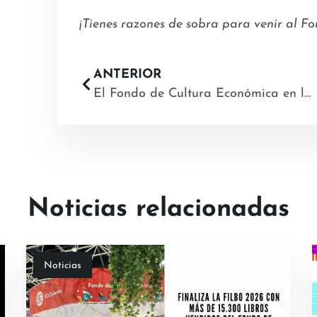
¡Tienes razones de sobra para venir al Fo
ANTERIOR
El Fondo de Cultura Económica en la FILBo 2025
Noticias relacionadas
Noticias