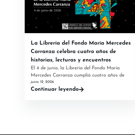
La Librería del Fondo María Mercedes
Carranza celebra cuatro años de
historias, lecturas y encuentros
El 4 de junio, la Librería del Fondo María
Mercedes Carranza cumplió cuatro años de
junio 12, 2026
Continuar leyendo