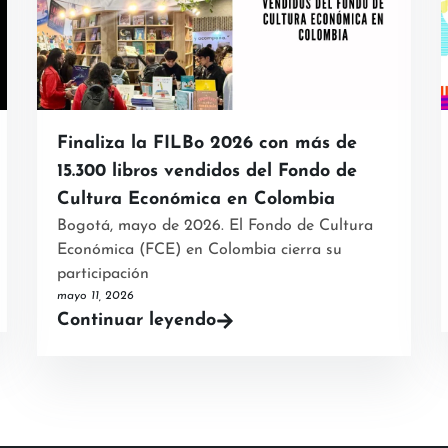
Finaliza la FILBo 2026 con más de
15.300 libros vendidos del Fondo de
Cultura Económica en Colombia
Bogotá, mayo de 2026. El Fondo de Cultura
Económica (FCE) en Colombia cierra su
participación
mayo 11, 2026
Continuar leyendo