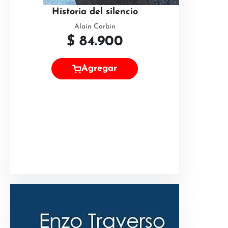
Historia del silencio
Alain Corbin
$
84.900
Agregar