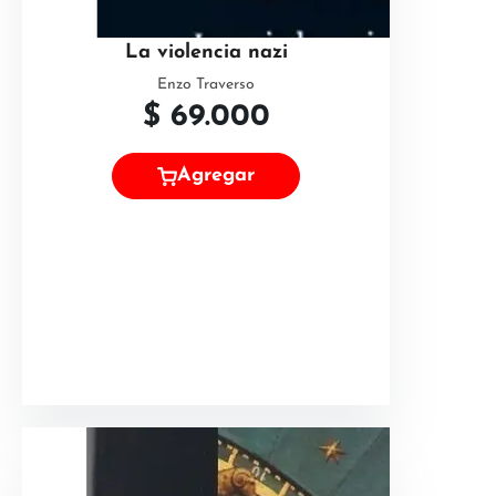
La violencia nazi
Enzo Traverso
$
69.000
Agregar