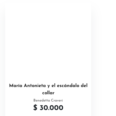
María Antonieta y el escándalo del
collar
Benedetta Craveri
$
30.000