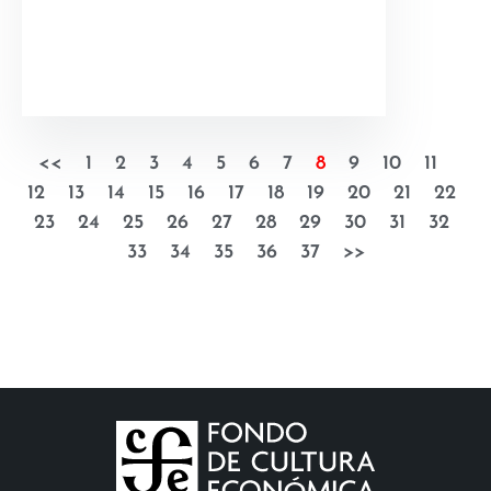
<<
1
2
3
4
5
6
7
8
9
10
11
12
13
14
15
16
17
18
19
20
21
22
23
24
25
26
27
28
29
30
31
32
33
34
35
36
37
>>