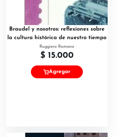
Braudel y nosotros: reflexiones sobre
la cultura histórica de nuestro tiempo
Ruggiero Romano
$
15.000
Agregar