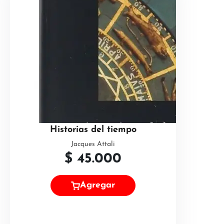
Historias del tiempo
Jacques Attali
$
45.000
Agregar