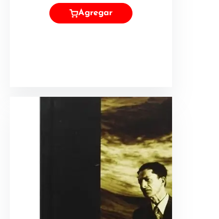
Agregar