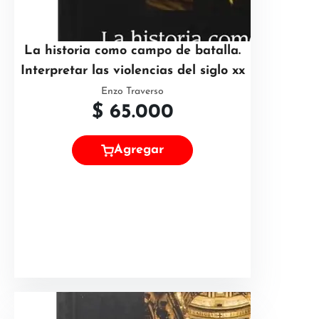
La historia como campo de batalla.
Interpretar las violencias del siglo xx
Enzo Traverso
$
65.000
Agregar