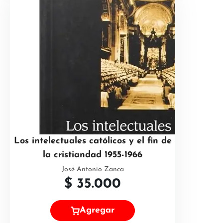
Los intelectuales católicos y el fin de
la cristiandad 1955-1966
José Antonio Zanca
$
35.000
Agregar