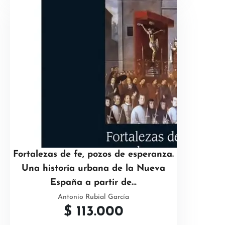
Fortalezas de fe, pozos de esperanza.
Una historia urbana de la Nueva
España a partir de…
Antonio Rubial García
$
113.000