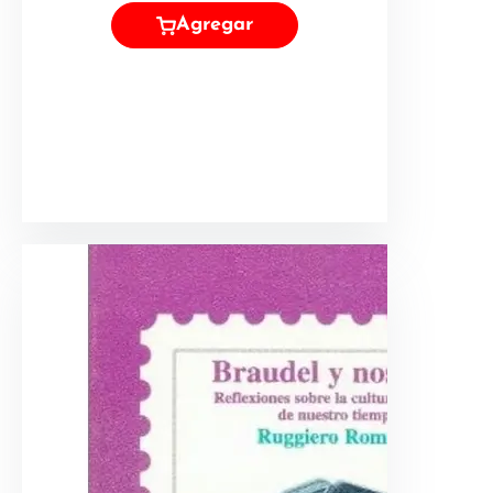
Agregar