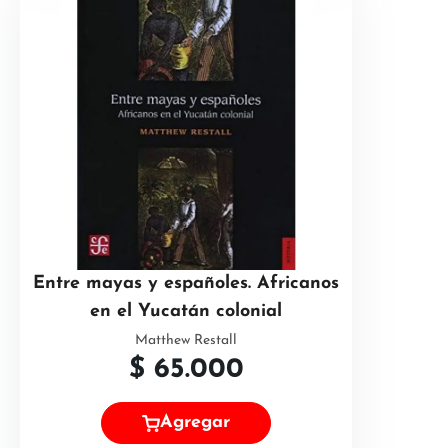
Entre mayas y españoles. Africanos
en el Yucatán colonial
Matthew Restall
$
65.000
Agregar