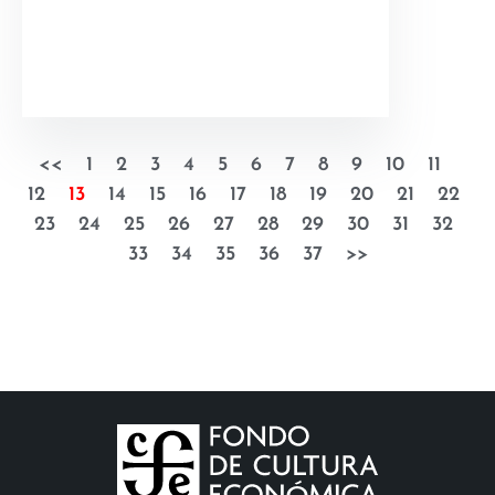
<<
1
2
3
4
5
6
7
8
9
10
11
12
13
14
15
16
17
18
19
20
21
22
23
24
25
26
27
28
29
30
31
32
33
34
35
36
37
>>