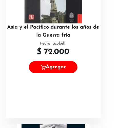
Asia y el Pacífico durante los años de
la Guerra fría
Pedro Iacobelli
$
72.000
Agregar