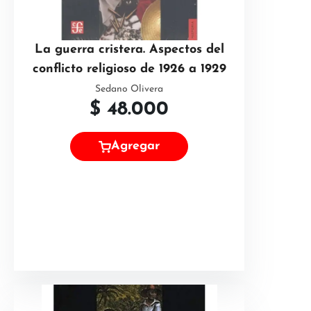
La guerra cristera. Aspectos del
conflicto religioso de 1926 a 1929
Sedano Olivera
$
48.000
Agregar