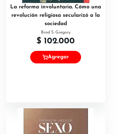
La reforma involuntaria. Cómo una
revolución religiosa secularizó a la
sociedad
Brad S. Gregory
$
102.000
Agregar