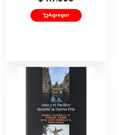
Agregar