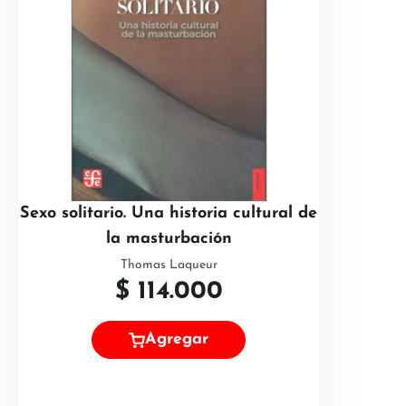
Sexo solitario. Una historia cultural de
la masturbación
Thomas Laqueur
$
114.000
Agregar