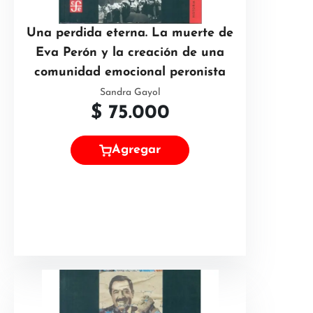
Una perdida eterna. La muerte de
Eva Perón y la creación de una
comunidad emocional peronista
Sandra Gayol
$
75.000
Agregar