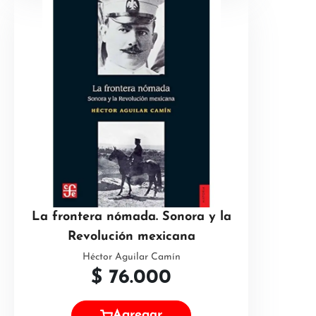
La frontera nómada. Sonora y la
Revolución mexicana
Héctor Aguilar Camín
$
76.000
Agregar