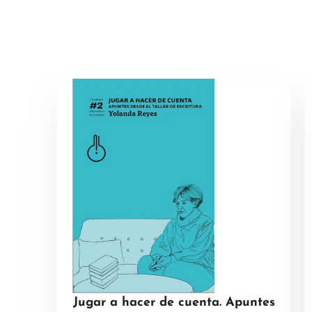
Jugar a hacer de cuenta. Apuntes