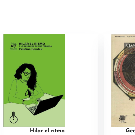
Hilar el ritmo
Geo