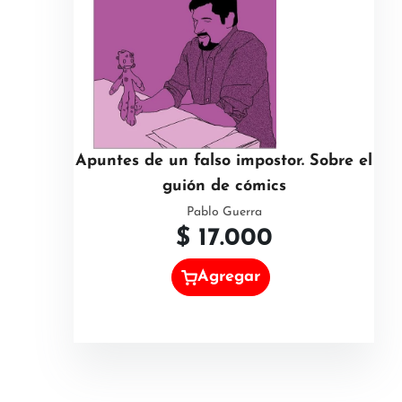
Apuntes de un falso impostor. Sobre el
guión de cómics
Pablo Guerra
$
17.000
Agregar