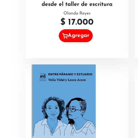
desde el taller de escritura
Olanda Reyes
$
17.000
Agregar