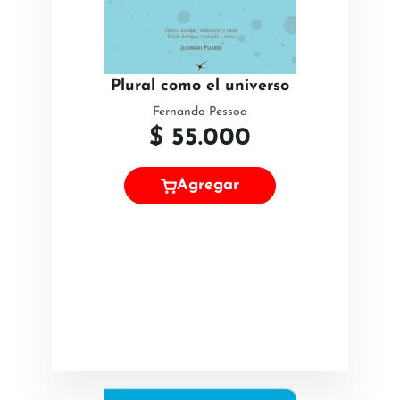
Plural como el universo
Fernando Pessoa
$
55.000
Agregar