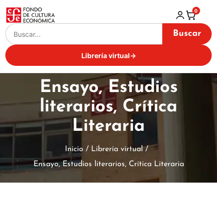
0
Buscar
Librería virtual
→
Ensayo, Estudios
literarios, Crítica
Literaria
Inicio / Librería virtual /
Ensayo, Estudios literarios, Crítica Literaria