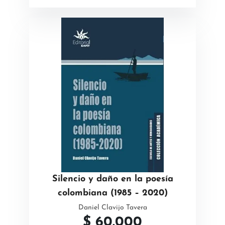
Silencio y daño en la poesía
colombiana (1985 – 2020)
Daniel Clavijo Tavera
$
60.000