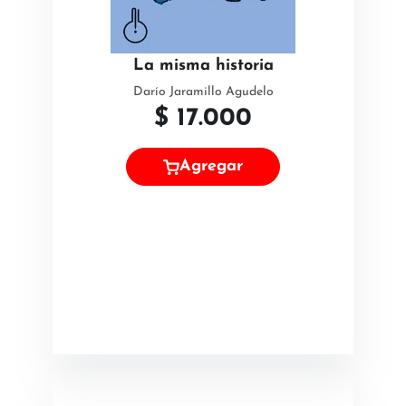
La misma historia
Darío Jaramillo Agudelo
$
17.000
Agregar