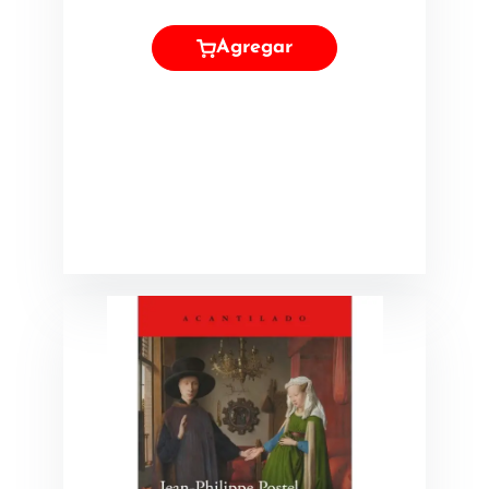
Agregar