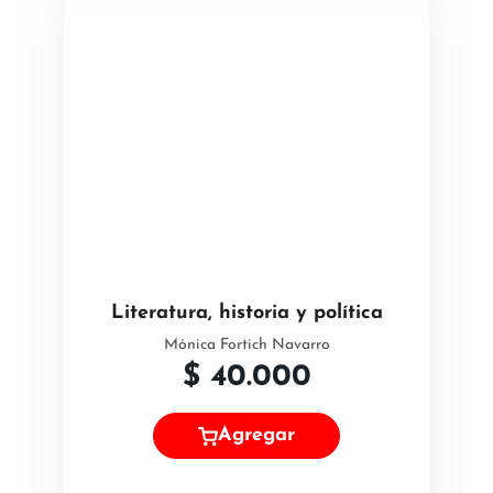
Literatura, historia y política
Mónica Fortich Navarro
$
40.000
Agregar