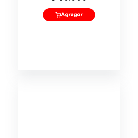
Agregar