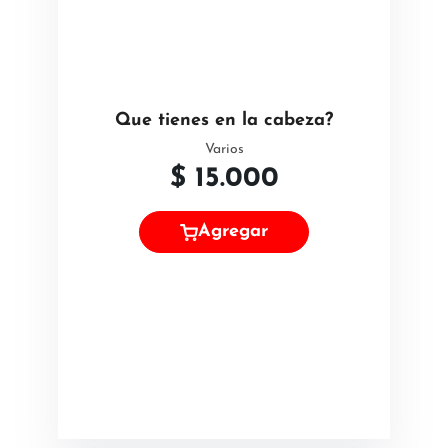
Que tienes en la cabeza?
Varios
$
15.000
Agregar