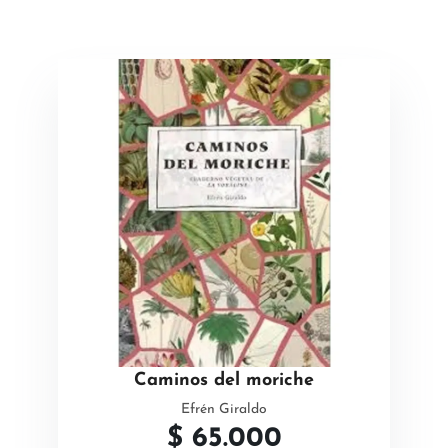
Caminos del moriche
Efrén Giraldo
$
65.000