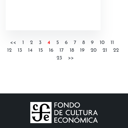
<<
1
2
3
4
5
6
7
8
9
10
11
12
13
14
15
16
17
18
19
20
21
22
23
>>