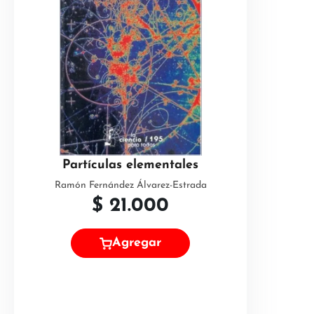
Partículas elementales
Ramón Fernández Álvarez-Estrada
$
21.000
Agregar