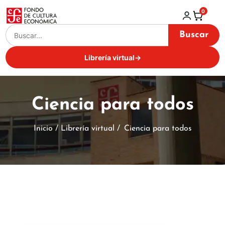
0
Buscar
Librería virtual
→
Ciencia para todos
Inicio / Librería virtual /
Ciencia para todos