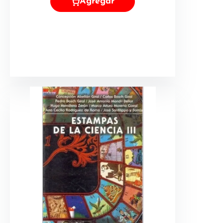
Agregar