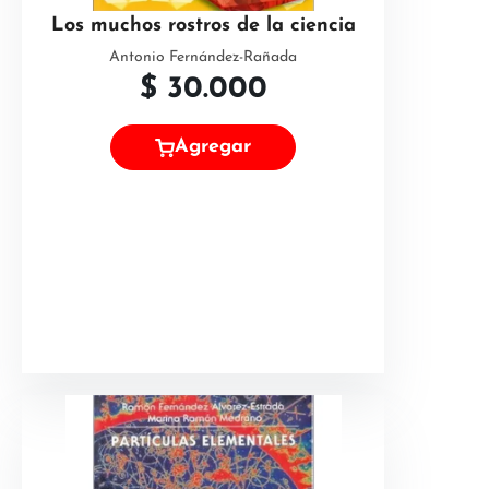
Los muchos rostros de la ciencia
Antonio Fernández-Rañada
$
30.000
Agregar