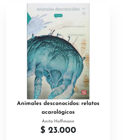
Animales desconocidos: relatos
acarológicos
Anita Hoffmann
$
23.000