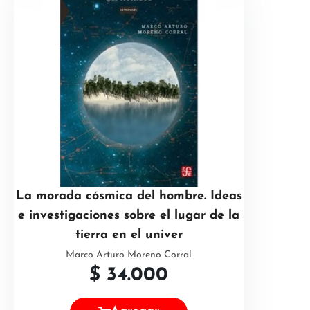
La morada cósmica del hombre. Ideas
e investigaciones sobre el lugar de la
tierra en el univer
Marco Arturo Moreno Corral
$
34.000