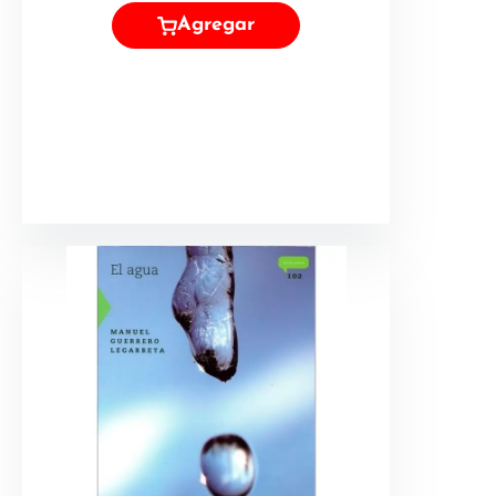
Agregar