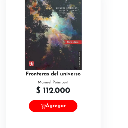
Fronteras del universo
Manuel Peimbert
$
112.000
Agregar