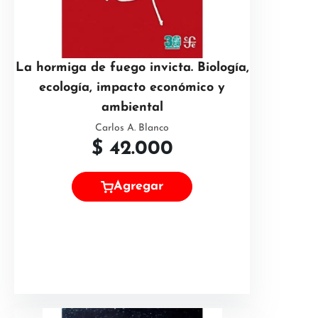
La hormiga de fuego invicta. Biología,
ecología, impacto económico y
ambiental
Carlos A. Blanco
$
42.000
Agregar