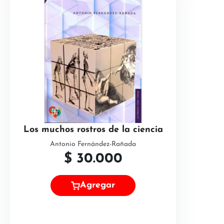
Los muchos rostros de la ciencia
Antonio Fernández-Rañada
$
30.000
Agregar