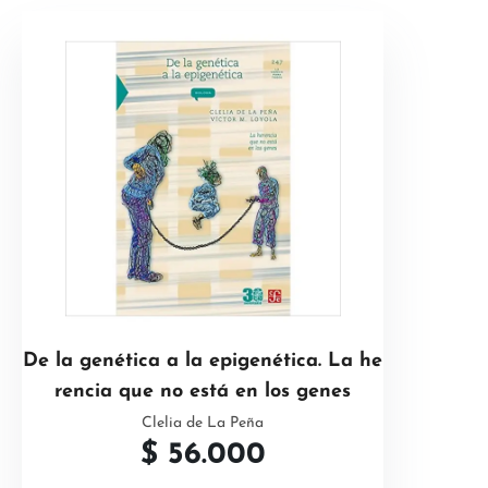
De la genética a la epigenética. La he
rencia que no está en los genes
Clelia de La Peña
$
56.000