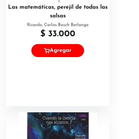
Las matemáticas, perejil de todas las
salsas
Ricardo; Carlos Bosch Berlanga
$
33.000
Agregar