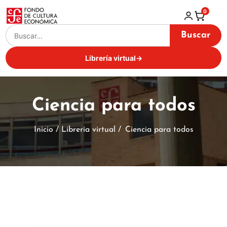
0
Buscar
Librería virtual
→
Ciencia para todos
Inicio / Librería virtual /
Ciencia para todos