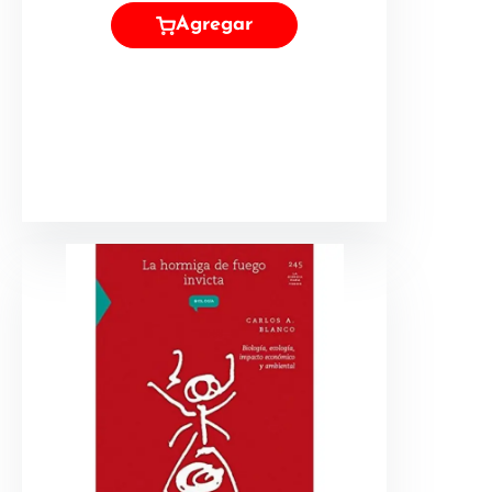
Agregar