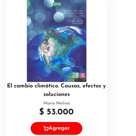
El cambio climático. Causas, efectos y
soluciones
Mario Molina
$
53.000
Agregar