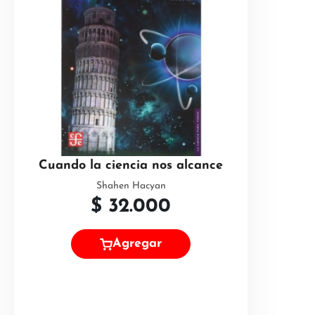
Cuando la ciencia nos alcance
Shahen Hacyan
$
32.000
Agregar