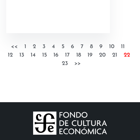
<<
1
2
3
4
5
6
7
8
9
10
11
12
13
14
15
16
17
18
19
20
21
22
23
>>